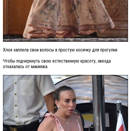
Хлоя заплела свои волосы в простую косичку для прогулки.
Чтобы подчеркнуть свою естественную красоту, звезда
отказалась от макияжа.