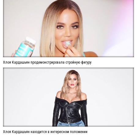
Хлоя Кардашьян продемонстрировала стройную фигуру
Хлоя Кардашьян находится в интересном положении