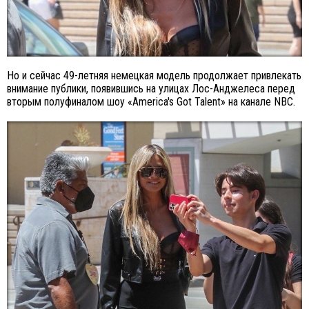
Но и сейчас 49-летняя немецкая модель продолжает привлекать
внимание публики, появившись на улицах Лос-Анджелеса перед
вторым полуфиналом шоу «America's Got Talent» на канале NBC.