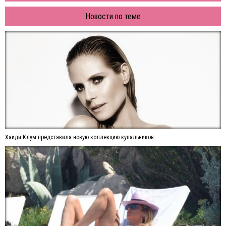
Новости по теме
Хайди Клум представила новую коллекцию купальников