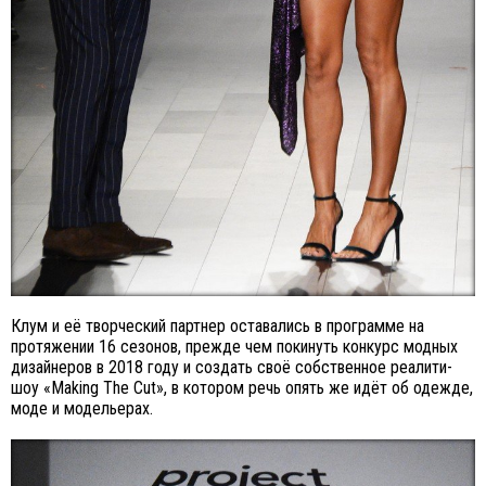
Клум и её творческий партнер оставались в программе на
протяжении 16 сезонов, прежде чем покинуть конкурс модных
дизайнеров в 2018 году и создать своё собственное реалити-
шоу «Making The Cut», в котором речь опять же идёт об одежде,
моде и модельерах.