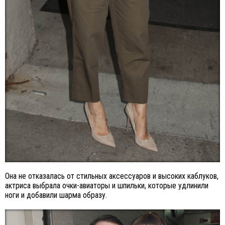
Она не отказалась от стильных аксессуаров и высоких каблуков,
актриса выбрала очки-авиаторы и шпильки, которые удлинили
ноги и добавили шарма образу.