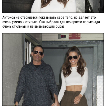
Актриса не стесняется показывать свое тело, но делает это
очень умело и стильно. Она выбрала для вечернего променада
очень стильный и не вызывающий образ.