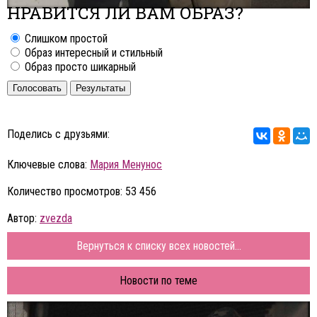
НРАВИТСЯ ЛИ ВАМ ОБРАЗ?
Слишком простой
Образ интересный и стильный
Образ просто шикарный
Голосовать
Результаты
Поделись с друзьями:
Ключевые слова:
Мария Менунос
Количество просмотров: 53 456
Автор:
zvezda
Вернуться к списку всех новостей...
Новости по теме