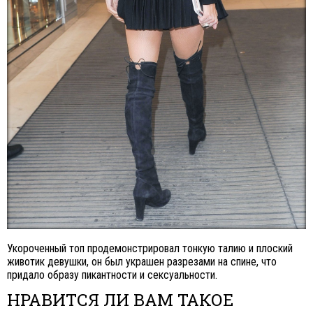
Укороченный топ продемонстрировал тонкую талию и плоский
животик девушки, он был украшен разрезами на спине, что
придало образу пикантности и сексуальности.
НРАВИТСЯ ЛИ ВАМ ТАКОЕ