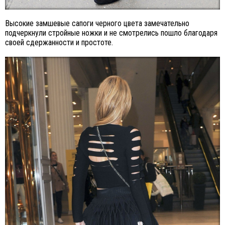
Высокие замшевые сапоги черного цвета замечательно
подчеркнули стройные ножки и не смотрелись пошло благодаря
своей сдержанности и простоте.