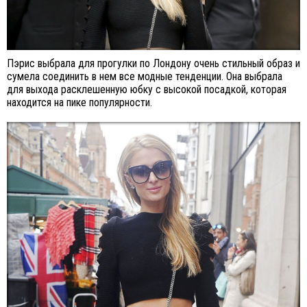
Пэрис выбрала для прогулки по Лондону очень стильный образ и
сумела соединить в нем все модные тенденции. Она выбрала
для выхода расклешенную юбку с высокой посадкой, которая
находится на пике популярности.