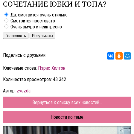
СОЧЕТАНИЕ ЮБКИ И ТОПА?
Да, смотрится очень стильно
Смотрится простовато
Очень хмуро и неинтресно
Голосовать
Результаты
Поделись с друзьями:
Ключевые слова:
Пэрис Хилтон
Количество просмотров: 43 342
Автор:
zvezda
Вернуться к списку всех новостей...
Новости по теме