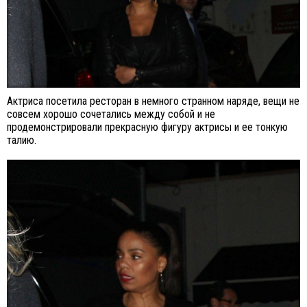
Актриса посетила ресторан в немного странном наряде, вещи не
совсем хорошо сочетались между собой и не
продемонстрировали прекрасную фигуру актрисы и ее тонкую
талию.