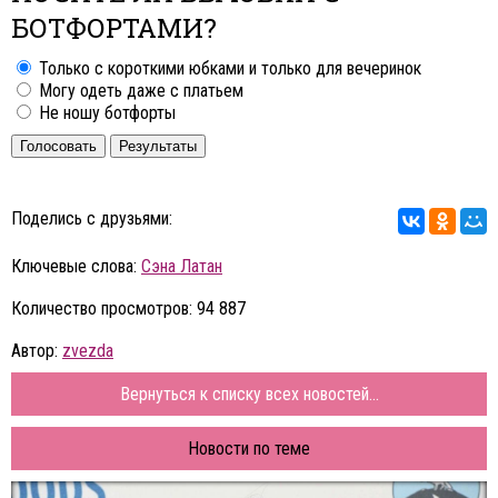
БОТФОРТАМИ?
Только с короткими юбками и только для вечеринок
Могу одеть даже с платьем
Не ношу ботфорты
Голосовать
Результаты
Поделись с друзьями:
Ключевые слова:
Сэна Латан
Количество просмотров: 94 887
Автор:
zvezda
Вернуться к списку всех новостей...
Новости по теме