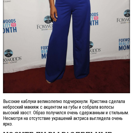
Высокие каблуки великолепно подчеркнули. Кристина сделала
неброский макияж с акцентом на губы и собрала волосы
высокий хвост. Образ получился очень сдержанным и стильным.
Несмотря на отсутствие украшений актриса выглядела очень
ярко.