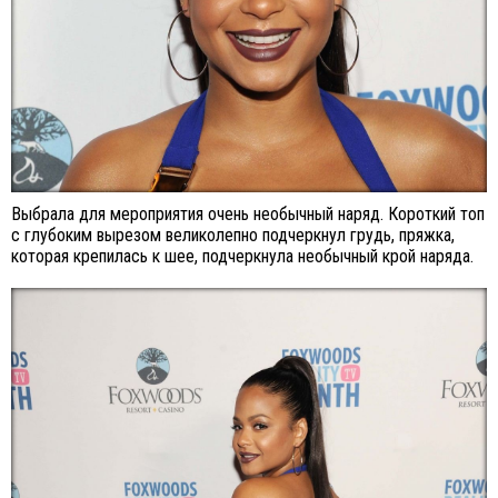
Выбрала для мероприятия очень необычный наряд. Короткий топ
с глубоким вырезом великолепно подчеркнул грудь, пряжка,
которая крепилась к шее, подчеркнула необычный крой наряда.