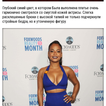
Глубокий синий цвет, в котором Была выполнена платье очень
гармонично смотрелся со смуглой кожей актрисы. Слегка
расклешенные брюки с высокой талией не только подчеркнули
стройные бедра, но и утонченную фигуру.