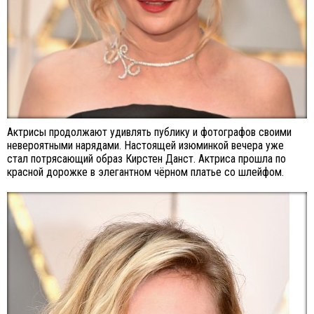
Актрисы продолжают удивлять публику и фотографов своими
невероятными нарядами. Настоящей изюминкой вечера уже
стал потрясающий образ Кирстен Данст. Актриса прошла по
красной дорожке в элегантном чёрном платье со шлейфом.