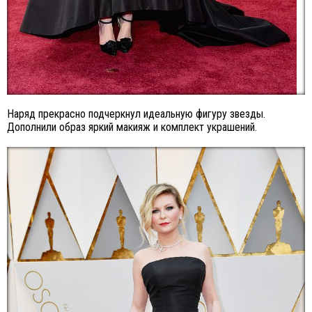
Наряд прекрасно подчеркнул идеальную фигуру звезды.
Дополнили образ яркий макияж и комплект украшений.