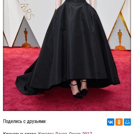
Поделись с друзьями: