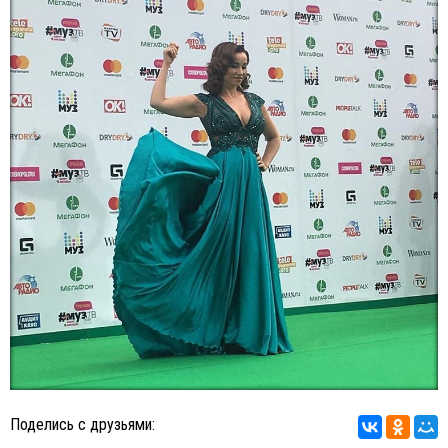
Поделись с друзьями: