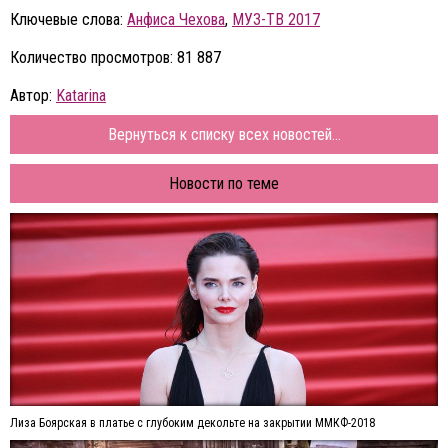
Ключевые слова:
Анфиса Чехова
,
МУЗ-ТВ 2017
Количество просмотров: 81 887
Автор:
Katarina
Вернуться к списку всех новостей...
Новости по теме
Лиза Боярская в платье с глубоким декольте на закрытии ММКФ-2018