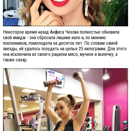
Некоторое время назад Анфиса Чехова полностью обновила
свой имидж - она сбросила лишние кило и, по мнению
поклонников, помолодела на десяток лет. По словам самой
звезды, ей удалось похудеть на целых 25 килограмм. Для этого
она исключила из своего рациона мясо, мучное и выпечку, а
также сахар.