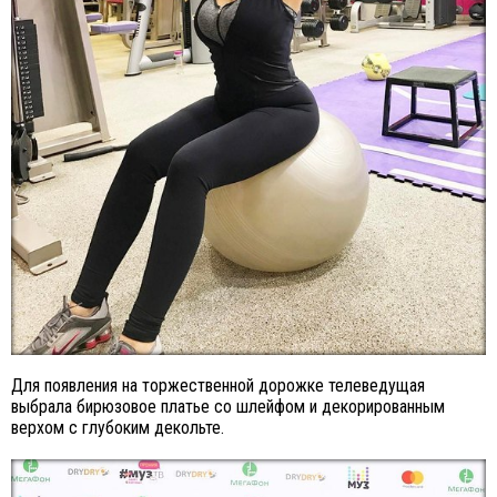
Для появления на торжественной дорожке телеведущая
выбрала бирюзовое платье со шлейфом и декорированным
верхом с глубоким декольте.