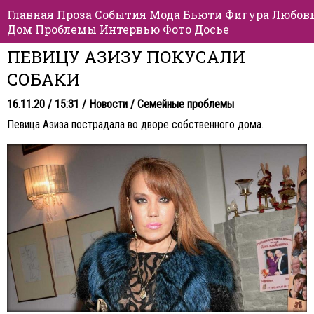
Главная
Проза
События
Мода
Бьюти
Фигура
Любов
Дом
Проблемы
Интервью
Фото
Досье
ПЕВИЦУ АЗИЗУ ПОКУСАЛИ
СОБАКИ
16.11.20 / 15:31 /
Новости
/
Семейные проблемы
Певица Азиза пострадала во дворе собственного дома.