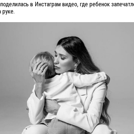
поделилась в Инстаграм видео, где ребенок запечатл
 руке.