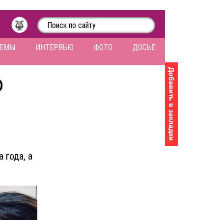
ЛЕМЫ
ИНТЕРВЬЮ
ФОТО
ДОСЬЕ
О
 года, а