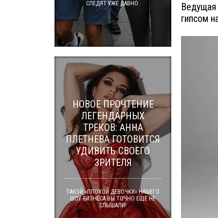
СЛЕДЯТ УЖЕ ДАВНО.
Ведущая 
гипсом на
НОВОЕ ПРОЧТЕНИЕ
ЛЕГЕНДАРНЫХ
ТРЕКОВ: АННА
ПЛЕТНЕВА ГОТОВИТСЯ
УДИВИТЬ СВОЕГО
ЗРИТЕЛЯ
ТАКОЙ «ПЛОХОЙ ДЕВОЧКИ» НАШЕГО
ШОУ-БИЗНЕСА ВЫ ТОЧНО ЕЩЕ НЕ
СЛЫШАЛИ!