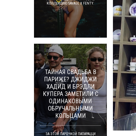
КОЛЛЕКЦИЮ SAVAGE X FENTY.
ТАЙНАЯ СВАДЬБА В
ПАРИЖЕ? ДЖИДЖИ
ХАДИД И БРЭДЛИ
КУПЕРА ЗАМЕТИЛИ С
ОДИНАКОВЫМИ
ОБРУЧАЛЬНЫМИ
КОЛЬЦАМИ
ЗА ЭТОЙ ПАРОЧКОЙ ПАПАРАЦЦИ