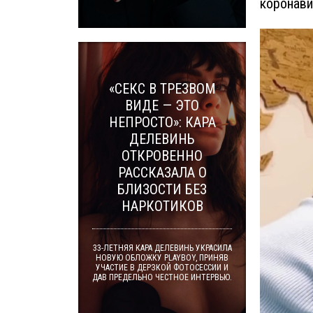
коронави
«СЕКС В ТРЕЗВОМ
ВИДЕ — ЭТО
НЕПРОСТО»: КАРА
ДЕЛЕВИНЬ
ОТКРОВЕННО
РАССКАЗАЛА О
БЛИЗОСТИ БЕЗ
НАРКОТИКОВ
33-ЛЕТНЯЯ КАРА ДЕЛЕВИНЬ УКРАСИЛА
НОВУЮ ОБЛОЖКУ PLAYBOY, ПРИНЯВ
УЧАСТИЕ В ДЕРЗКОЙ ФОТОСЕССИИ И
ДАВ ПРЕДЕЛЬНО ЧЕСТНОЕ ИНТЕРВЬЮ.