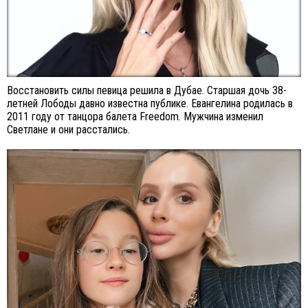
Восстановить силы певица решила в Дубае. Старшая дочь 38-
летней Лободы давно известна публике. Евангелина родилась в
2011 году от танцора балета Freedom. Мужчина изменил
Светлане и они расстались.