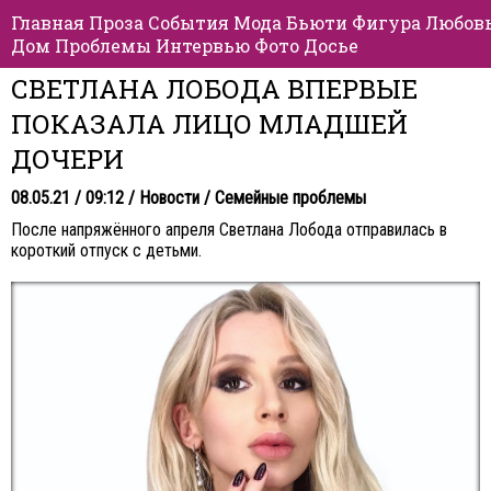
Главная
Проза
События
Мода
Бьюти
Фигура
Любов
Дом
Проблемы
Интервью
Фото
Досье
СВЕТЛАНА ЛОБОДА ВПЕРВЫЕ
ПОКАЗАЛА ЛИЦО МЛАДШЕЙ
ДОЧЕРИ
08.05.21 / 09:12 /
Новости
/
Семейные проблемы
После напряжённого апреля Светлана Лобода отправилась в
короткий отпуск с детьми.