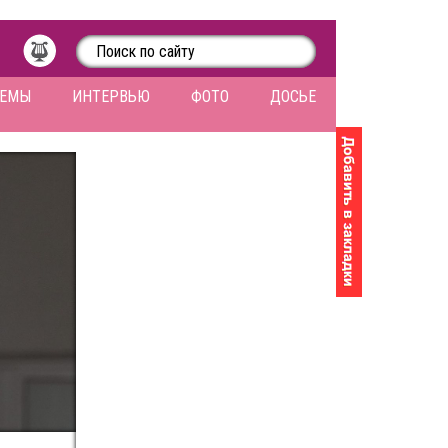
ЛЕМЫ
ИНТЕРВЬЮ
ФОТО
ДОСЬЕ