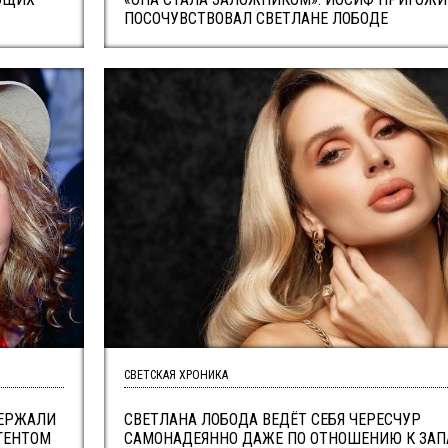
ПОСОЧУВСТВОВАЛ СВЕТЛАНЕ ЛОБОДЕ
СВЕТСКАЯ ХРОНИКА
ДЕРЖАЛИ
СВЕТЛАНА ЛОБОДА ВЕДЁТ СЕБЯ ЧЕРЕСЧУР
ГЕНТОМ
САМОНАДЕЯННО ДАЖЕ ПО ОТНОШЕНИЮ К ЗАП