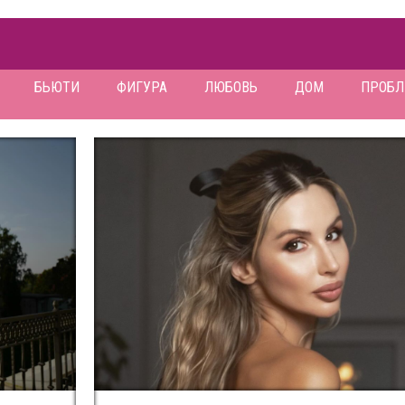
БЬЮТИ
ФИГУРА
ЛЮБОВЬ
ДОМ
ПРОБ