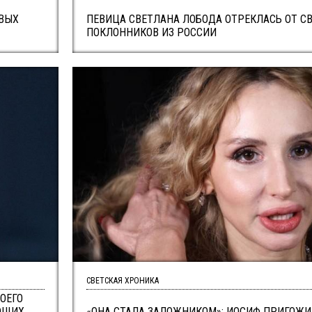
ОВЫХ
ПЕВИЦА СВЕТЛАНА ЛОБОДА ОТРЕКЛАСЬ ОТ С
ПОКЛОННИКОВ ИЗ РОССИИ
СВЕТСКАЯ ХРОНИКА
ОЕГО
АЮЩИХ
«ОНА СТАЛА ЗАЛОЖНИКОМ»: ИОСИФ ПРИГОЖ