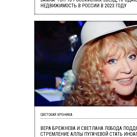
НЕДВИЖИМОСТЬ В РОССИИ В 2023 ГОДУ
СВЕТСКАЯ ХРОНИКА
ВЕРА БРЕЖНЕВА И СВЕТЛАНА ЛОБОДА ПОД
СТРЕМЛЕНИЕ АЛЛЫ ПУГАЧЕВОЙ СТАТЬ ИНОА