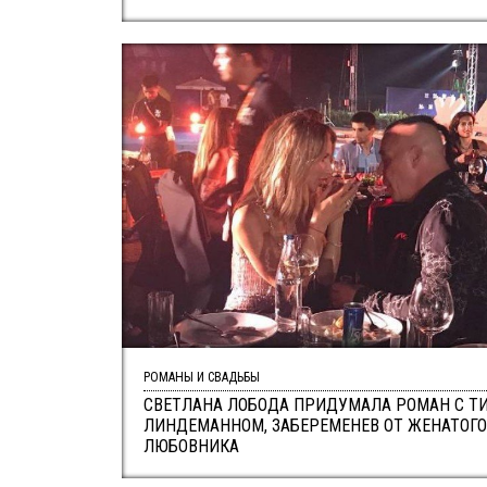
РОМАНЫ И СВАДЬБЫ
СВЕТЛАНА ЛОБОДА ПРИДУМАЛА РОМАН С Т
ЛИНДЕМАННОМ, ЗАБЕРЕМЕНЕВ ОТ ЖЕНАТОГО
ЛЮБОВНИКА