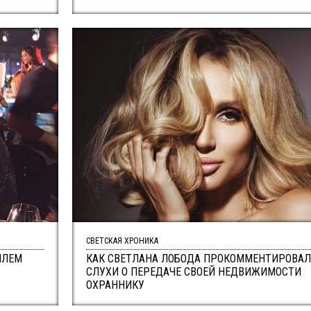
СВЕТСКАЯ ХРОНИКА
ИЛЕМ
КАК СВЕТЛАНА ЛОБОДА ПРОКОММЕНТИРОВАЛ
СЛУХИ О ПЕРЕДАЧЕ СВОЕЙ НЕДВИЖИМОСТИ
ОХРАННИКУ