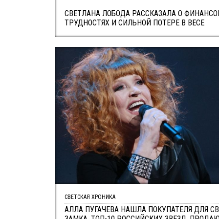
СВЕТЛАНА ЛОБОДА РАССКАЗАЛА О ФИНАНС
ТРУДНОСТЯХ И СИЛЬНОЙ ПОТЕРЕ В ВЕСЕ
СВЕТСКАЯ ХРОНИКА
АЛЛА ПУГАЧЕВА НАШЛА ПОКУПАТЕЛЯ ДЛЯ СВ
ЗАМКА. ТОП-10 РОССИЙСКИХ ЗВЕЗД, ПРОД