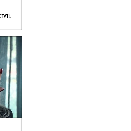
ОТАТЬ