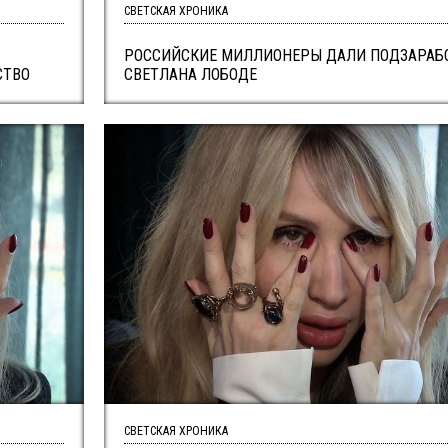
СВЕТСКАЯ ХРОНИКА
РОССИЙСКИЕ МИЛЛИОНЕРЫ ДАЛИ ПОДЗАРАБ
СТВО
СВЕТЛАНА ЛОБОДЕ
СВЕТСКАЯ ХРОНИКА