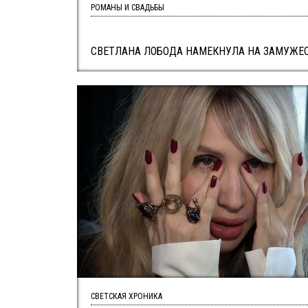
РОМАНЫ И СВАДЬБЫ
СВЕТЛАНА ЛОБОДА НАМЕКНУЛА НА ЗАМУЖЕ
СВЕТСКАЯ ХРОНИКА