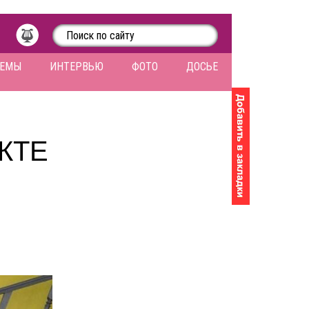
ЛЕМЫ
ИНТЕРВЬЮ
ФОТО
ДОСЬЕ
КТЕ
.