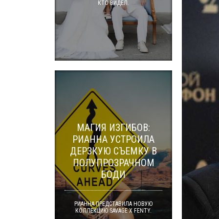
КТО ВИДЕЛ.
МАГИЯ ИЗГИБОВ:
РИАННА УСТРОИЛА
ДЕРЗКУЮ СЪЕМКУ В
ПОЛУПРОЗРАЧНОМ
БОДИ
РИАННА ПРЕДСТАВИЛА НОВУЮ
КОЛЛЕКЦИЮ SAVAGE X FENTY.