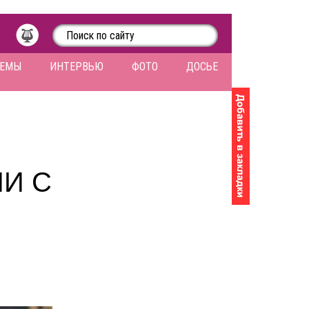
ЛЕМЫ
ИНТЕРВЬЮ
ФОТО
ДОСЬЕ
И С