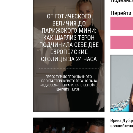
Перейти 
ОТ ГОТИЧЕСКОГО
ВЕЛИЧИЯ ДО
ПАРИЖСКОГО МИНИ:
КАК ШАРЛИЗ ТЕРОН
ПОДЧИНИЛА СЕБЕ ДВЕ
ЕВРОПЕЙСКИЕ
СТОЛИЦЫ ЗА 24 ЧАСА
ПРЕСС-ТУР ДОЛГОЖДАННОГО
БЛОКБАСТЕРА КРИСТОФЕРА НОЛАНА
«ОДИССЕЯ» ПРЕВРАТИЛСЯ В БЕНЕФИС
ШАРЛИЗ ТЕРОН.
Ирина Дубц
возлюблен