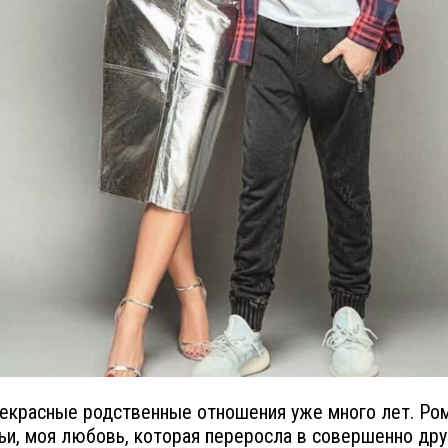
рекрасные родственные отношения уже много лет. Ро
ьи, моя любовь, которая переросла в совершенно дру