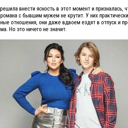
решила внести ясность в этот момент и призналась, ч
 романа с бывшим мужем не крутит. У них практическ
ные отношения, они даже вдвоем ездят в отпуск и п
ма. Но это ничего не значит.