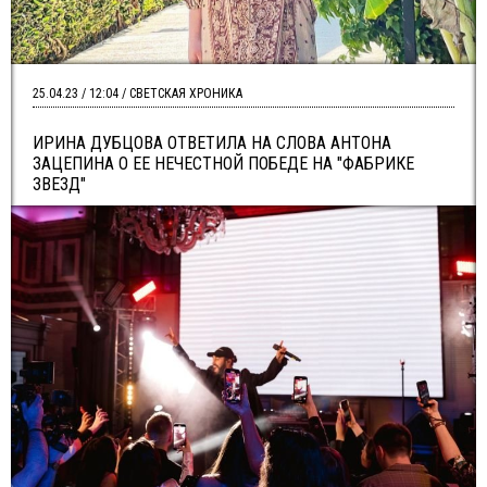
25.04.23 / 12:04 / СВЕТСКАЯ ХРОНИКА
ИРИНА ДУБЦОВА ОТВЕТИЛА НА СЛОВА АНТОНА
ЗАЦЕПИНА О ЕЕ НЕЧЕСТНОЙ ПОБЕДЕ НА "ФАБРИКЕ
ЗВЕЗД"