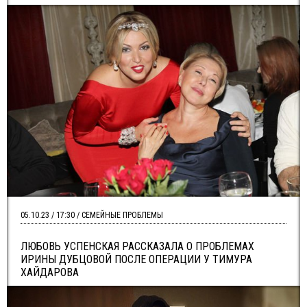
05.10.23 / 17:30 / СЕМЕЙНЫЕ ПРОБЛЕМЫ
ЛЮБОВЬ УСПЕНСКАЯ РАССКАЗАЛА О ПРОБЛЕМАХ
ИРИНЫ ДУБЦОВОЙ ПОСЛЕ ОПЕРАЦИИ У ТИМУРА
ХАЙДАРОВА