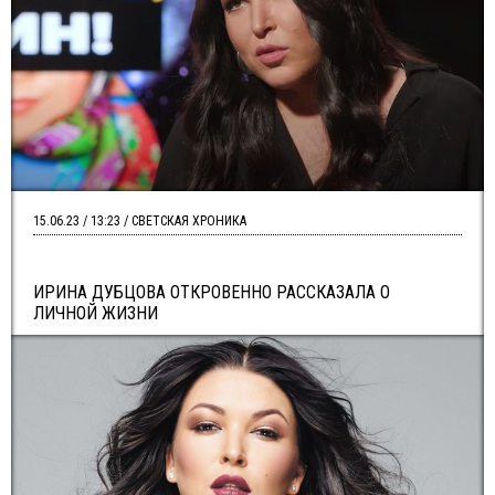
15.06.23 / 13:23 / СВЕТСКАЯ ХРОНИКА
ИРИНА ДУБЦОВА ОТКРОВЕННО РАССКАЗАЛА О
ЛИЧНОЙ ЖИЗНИ