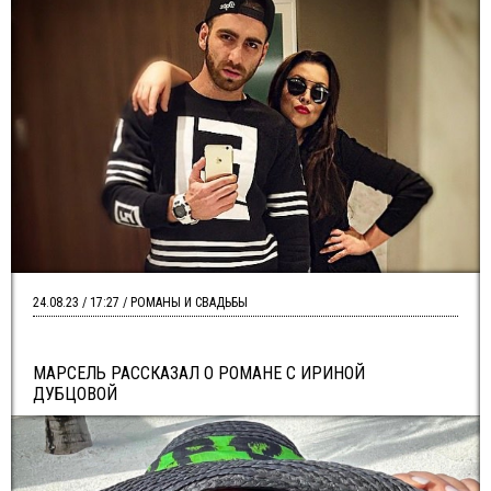
24.08.23 / 17:27 / РОМАНЫ И СВАДЬБЫ
МАРСЕЛЬ РАССКАЗАЛ О РОМАНЕ С ИРИНОЙ
ДУБЦОВОЙ