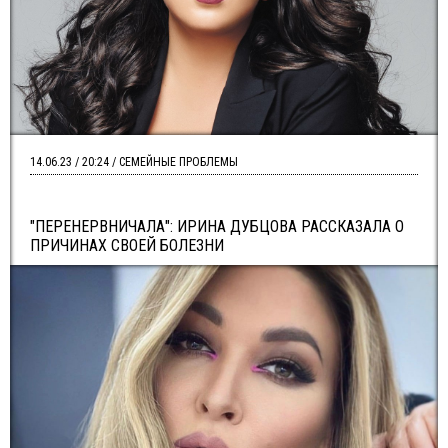
14.06.23 / 20:24 / СЕМЕЙНЫЕ ПРОБЛЕМЫ
"ПЕРЕНЕРВНИЧАЛА": ИРИНА ДУБЦОВА РАССКАЗАЛА О
ПРИЧИНАХ СВОЕЙ БОЛЕЗНИ