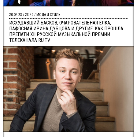
20.04.23 / 23:49 / МОДА И СТИЛЬ
ИСХУДАВШИЙ БАСКОВ, ОЧАРОВАТЕЛЬНАЯ ЁЛКА,
ПАФОСНАЯ ИРИНА ДУБЦОВА И ДРУГИЕ: КАК ПРОШЛА
ПРЕПАТИ XII РУССКОЙ МУЗЫКАЛЬНОЙ ПРЕМИИ
ТЕЛЕКАНАЛА RU.TV