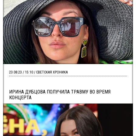
23.08.23 / 15:10 / СВЕТСКАЯ ХРОНИКА
ИРИНА ДУБЦОВА ПОЛУЧИЛА ТРАВМУ ВО ВРЕМЯ
КОНЦЕРТА