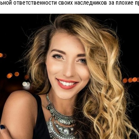
ьной ответственности своих наследников за плохие п