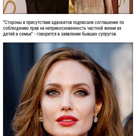
"Стороны в присутствии адвокатов подписали соглашение по
соблюдению прав на неприкосновенность частной жизни их
детей и семьи" - говорится в заявлении бывших супругов.