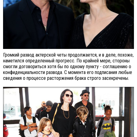
Громкий развод актерской четы продолжается, и в деле, похоже,
наметился определенный прогресс. По крайней мере, стороны
смогли договориться хотя бы по одному пункту - соглашению о
конфиденциальности развода. С момента его подписания любые
сведения о процессе расторжения брака строго засекречены.