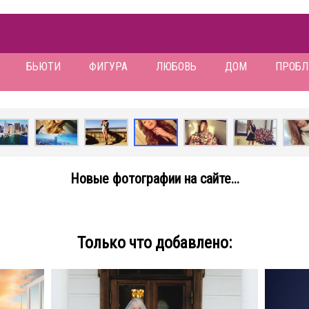
БЬЮТИ
ФИГУРА
ЛЮБОВЬ
ДОМ
ПРОБ
Новые фотографии на сайте...
Только что добавлено: