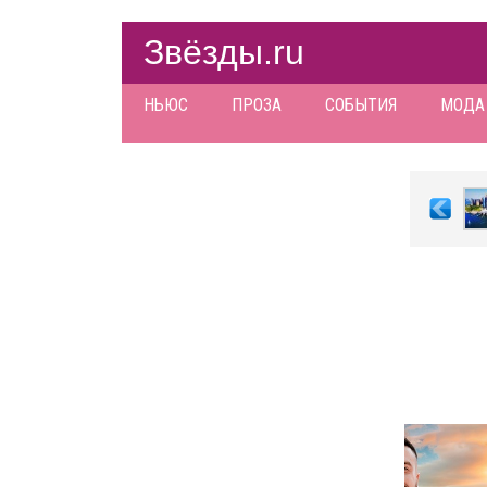
Звёзды.ru
НЬЮС
ПРОЗА
СОБЫТИЯ
МОДА