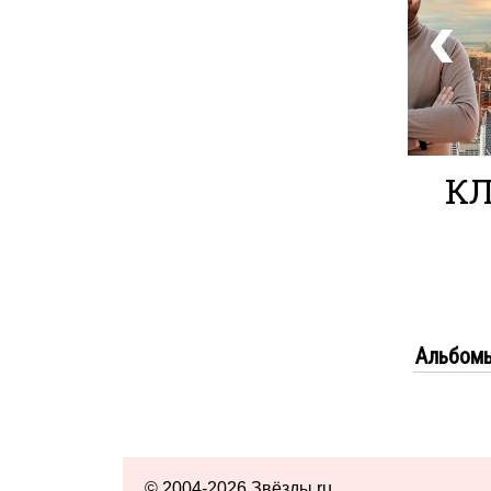
Альбом
© 2004-2026 Звёзды.ru