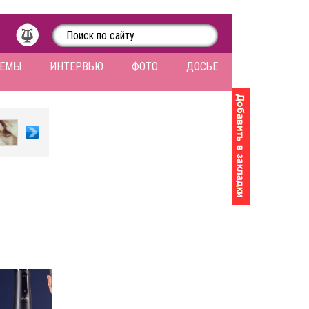
ЛЕМЫ
ИНТЕРВЬЮ
ФОТО
ДОСЬЕ