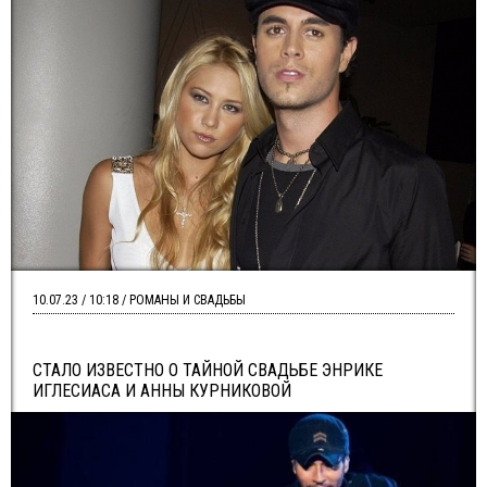
10.07.23 / 10:18 / РОМАНЫ И СВАДЬБЫ
СТАЛО ИЗВЕСТНО О ТАЙНОЙ СВАДЬБЕ ЭНРИКЕ
ИГЛЕСИАСА И АННЫ КУРНИКОВОЙ