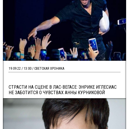
19.09.22 / 13:00 / СВЕТСКАЯ ХРОНИКА
СТРАСТИ НА СЦЕНЕ В ЛАС-ВЕГАСЕ: ЭНРИКЕ ИГЛЕСИАС
НЕ ЗАБОТИТСЯ О ЧУВСТВАХ АННЫ КУРНИКОВОЙ