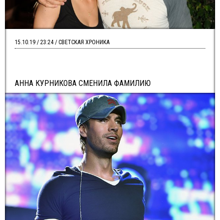
15.10.19 / 23:24 / СВЕТСКАЯ ХРОНИКА
АННА КУРНИКОВА СМЕНИЛА ФАМИЛИЮ