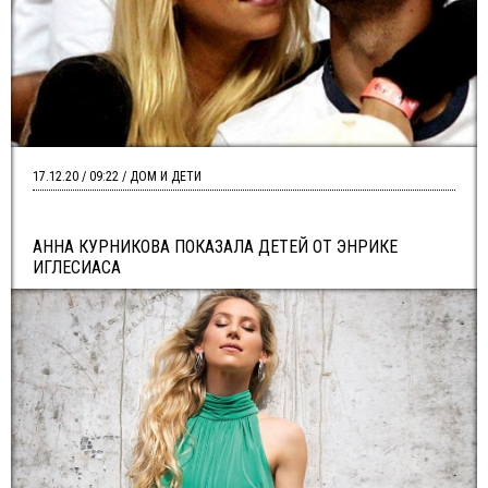
17.12.20 / 09:22 / ДОМ И ДЕТИ
АННА КУРНИКОВА ПОКАЗАЛА ДЕТЕЙ ОТ ЭНРИКЕ
ИГЛЕСИАСА