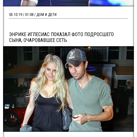
05.10.19 / 01:08 / ДОМ И ДЕТИ
ЭНРИКЕ ИГЛЕСИАС ПОКАЗАЛ ФОТО ПОДРОСШЕГО
СЫНА, ОЧАРОВАВШЕЕ СЕТЬ