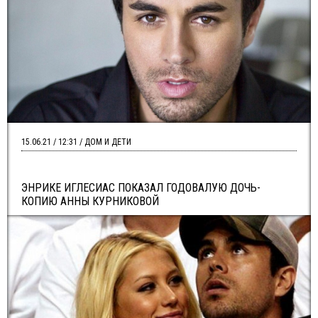
15.06.21 / 12:31 / ДОМ И ДЕТИ
ЭНРИКЕ ИГЛЕСИАС ПОКАЗАЛ ГОДОВАЛУЮ ДОЧЬ-
КОПИЮ АННЫ КУРНИКОВОЙ