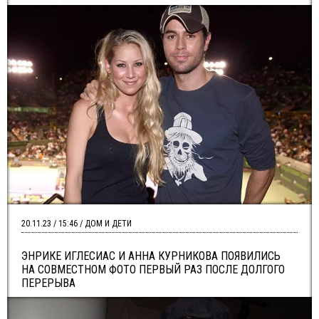
20.11.23 / 15:46 / ДОМ И ДЕТИ
ЭНРИКЕ ИГЛЕСИАС И АННА КУРНИКОВА ПОЯВИЛИСЬ
НА СОВМЕСТНОМ ФОТО ПЕРВЫЙ РАЗ ПОСЛЕ ДОЛГОГО
ПЕРЕРЫВА