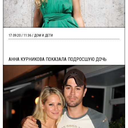
17.09.20 / 11:36 / ДОМ И ДЕТИ
АННА КУРНИКОВА ПОКАЗАЛА ПОДРОСШУЮ ДОЧЬ