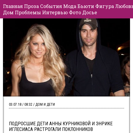
Главная
Проза
События
Мода
Бьюти
Фигура
Любов
Дом
Проблемы
Интервью
Фото
Досье
03.07.18 / 08:32 / ДОМ И ДЕТИ
ПОДРОСШИЕ ДЕТИ АННЫ КУРНИКОВОЙ И ЭНРИКЕ
ИГЛЕСИАСА РАСТРОГАЛИ ПОКЛОННИКОВ