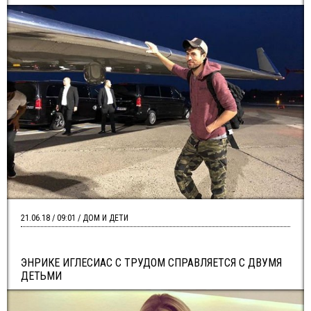
21.06.18 / 09:01 / ДОМ И ДЕТИ
ЭНРИКЕ ИГЛЕСИАС С ТРУДОМ СПРАВЛЯЕТСЯ С ДВУМЯ
ДЕТЬМИ