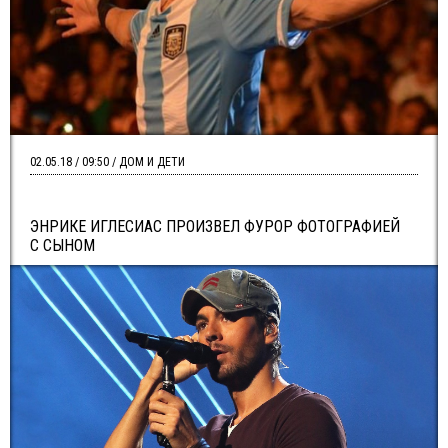
02.05.18 / 09:50 / ДОМ И ДЕТИ
ЭНРИКЕ ИГЛЕСИАС ПРОИЗВЕЛ ФУРОР ФОТОГРАФИЕЙ
С СЫНОМ