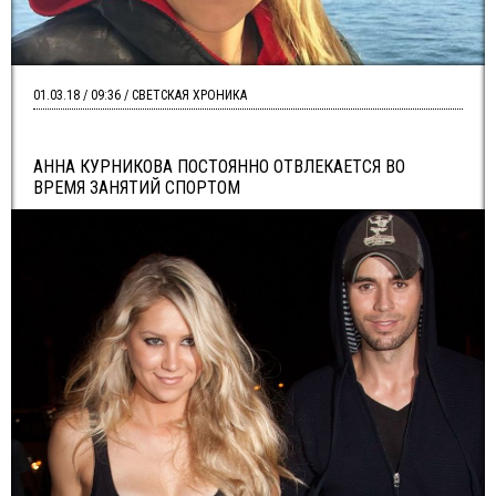
01.03.18 / 09:36 / СВЕТСКАЯ ХРОНИКА
АННА КУРНИКОВА ПОСТОЯННО ОТВЛЕКАЕТСЯ ВО
ВРЕМЯ ЗАНЯТИЙ СПОРТОМ