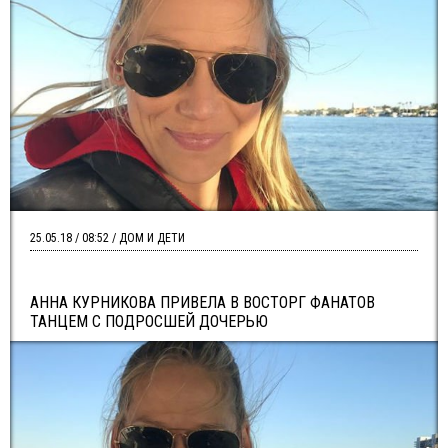
25.05.18 / 08:52 / ДОМ И ДЕТИ
АННА КУРНИКОВА ПРИВЕЛА В ВОСТОРГ ФАНАТОВ
ТАНЦЕМ С ПОДРОСШЕЙ ДОЧЕРЬЮ