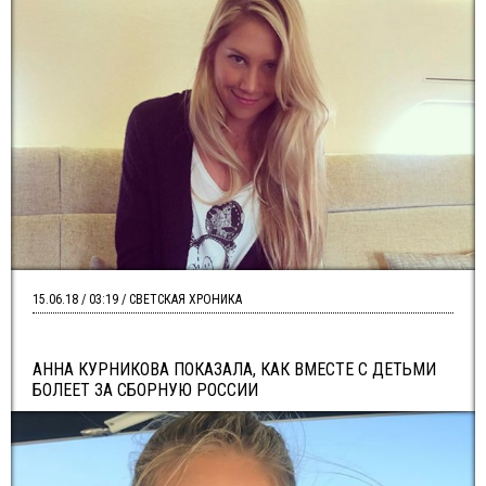
15.06.18 / 03:19 / СВЕТСКАЯ ХРОНИКА
АННА КУРНИКОВА ПОКАЗАЛА, КАК ВМЕСТЕ С ДЕТЬМИ
БОЛЕЕТ ЗА СБОРНУЮ РОССИИ