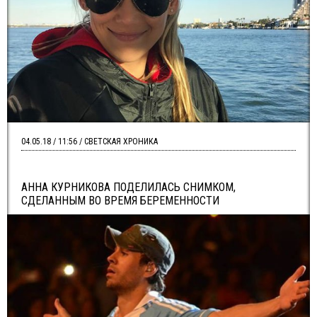
04.05.18 / 11:56 / СВЕТСКАЯ ХРОНИКА
АННА КУРНИКОВА ПОДЕЛИЛАСЬ СНИМКОМ,
СДЕЛАННЫМ ВО ВРЕМЯ БЕРЕМЕННОСТИ