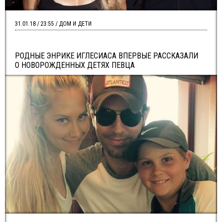
31.01.18 / 23:55 / ДОМ И ДЕТИ
РОДНЫЕ ЭНРИКЕ ИГЛЕСИАСА ВПЕРВЫЕ РАССКАЗАЛИ
О НОВОРОЖДЕННЫХ ДЕТЯХ ПЕВЦА