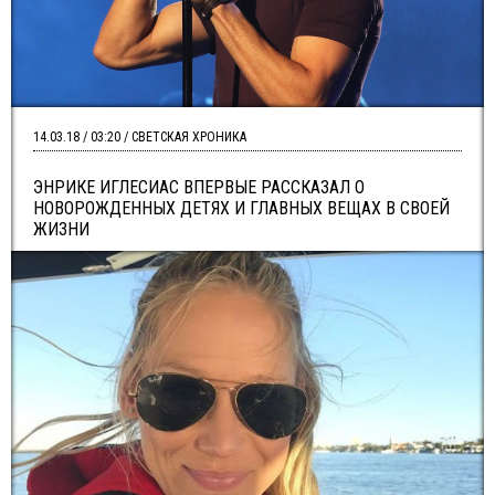
14.03.18 / 03:20 / СВЕТСКАЯ ХРОНИКА
ЭНРИКЕ ИГЛЕСИАС ВПЕРВЫЕ РАССКАЗАЛ О
НОВОРОЖДЕННЫХ ДЕТЯХ И ГЛАВНЫХ ВЕЩАХ В СВОЕЙ
ЖИЗНИ