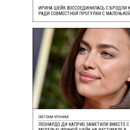
ИРИНА ШЕЙК ВОССОЕДИНИЛАСЬ С БРЭДЛИ 
РАДИ СОВМЕСТНОЙ ПРОГУЛКИ С МАЛЕНЬКО
СВЕТСКАЯ ХРОНИКА
ЛЕОНАРДО ДИ КАПРИО ЗАМЕТИЛИ ВМЕСТЕ С 
МОДЕЛЬЮ ИРИНОЙ ШЕЙК НА ФЕСТИВАЛЕ В