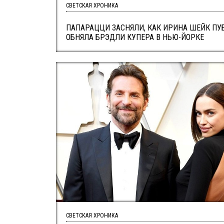
СВЕТСКАЯ ХРОНИКА
ПАПАРАЦЦИ ЗАСНЯЛИ, КАК ИРИНА ШЕЙК ПУ
ОБНЯЛА БРЭДЛИ КУПЕРА В НЬЮ-ЙОРКЕ
СВЕТСКАЯ ХРОНИКА