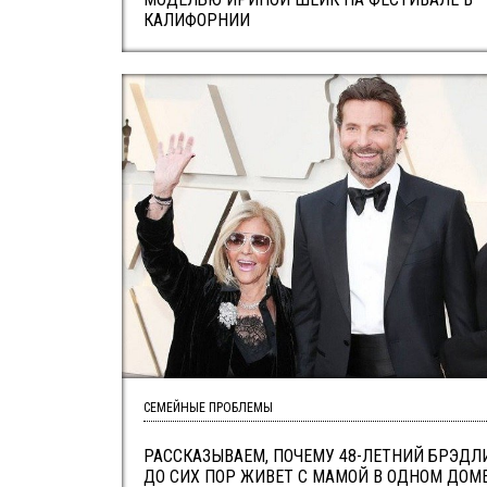
КАЛИФОРНИИ
СЕМЕЙНЫЕ ПРОБЛЕМЫ
РАССКАЗЫВАЕМ, ПОЧЕМУ 48-ЛЕТНИЙ БРЭДЛ
ДО СИХ ПОР ЖИВЕТ С МАМОЙ В ОДНОМ ДОМ