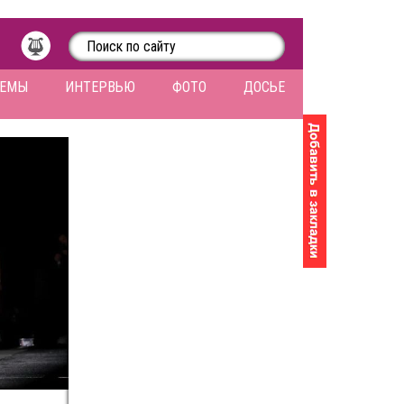
ЛЕМЫ
ИНТЕРВЬЮ
ФОТО
ДОСЬЕ