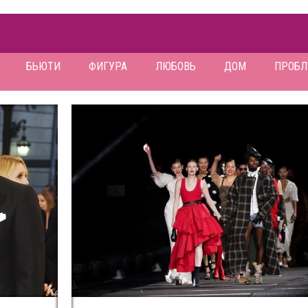
БЬЮТИ
ФИГУРА
ЛЮБОВЬ
ДОМ
ПРОБ