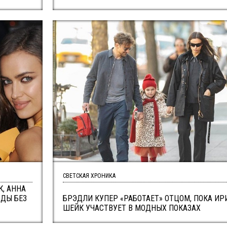
СВЕТСКАЯ ХРОНИКА
, АННА
ЗДЫ БЕЗ
БРЭДЛИ КУПЕР «РАБОТАЕТ» ОТЦОМ, ПОКА ИР
ШЕЙК УЧАСТВУЕТ В МОДНЫХ ПОКАЗАХ