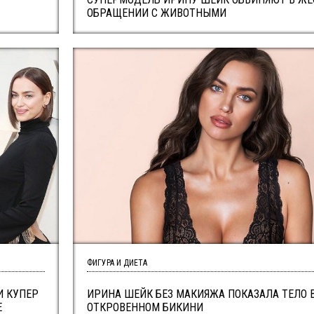
ОБРАЩЕНИИ С ЖИВОТНЫМИ
ФИГУРА И ДИЕТА
И КУПЕР
ИРИНА ШЕЙК БЕЗ МАКИЯЖА ПОКАЗАЛА ТЕЛО 
Е
ОТКРОВЕННОМ БИКИНИ