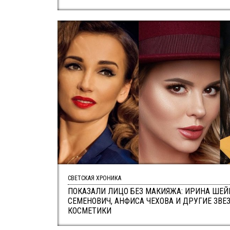
СВЕТСКАЯ ХРОНИКА
ПОКАЗАЛИ ЛИЦО БЕЗ МАКИЯЖА: ИРИНА ШЕЙК
СЕМЕНОВИЧ, АНФИСА ЧЕХОВА И ДРУГИЕ ЗВЕ
КОСМЕТИКИ