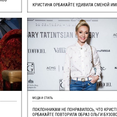
КРИСТИНА ОРБАКАЙТЕ УДИВИЛА СМЕНОЙ И
МОДА И СТИЛЬ
ПОКЛОННИКАМ НЕ ПОНРАВИЛОСЬ, ЧТО КРИСТ
ОРБАКАЙТЕ ПОВТОРИЛА ОБРАЗ ОЛЬГИ БУЗОВ