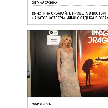
СВЕТСКАЯ ХРОНИКА
КРИСТИНА ОРБАКАЙТЕ ПРИВЕЛА В ВОСТОРГ
ФАНАТОВ ФОТОГРАФИЯМИ С ОТДЫХА В ГОРА
МОДА И СТИЛЬ