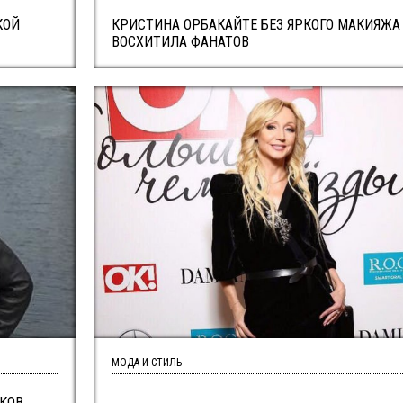
КОЙ
КРИСТИНА ОРБАКАЙТЕ БЕЗ ЯРКОГО МАКИЯЖА
ВОСХИТИЛА ФАНАТОВ
МОДА И СТИЛЬ
КОВ