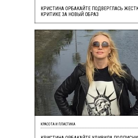
КРИСТИНА ОРБАКАЙТЕ ПОДВЕРГЛАСЬ ЖЕСТ
КРИТИКЕ ЗА НОВЫЙ ОБРАЗ
КРАСОТА И ПЛАСТИКА
КРИСТИНА ОРБАКАЙТЕ УДИВИЛА ПОДПИСЧИ