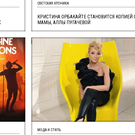
СВЕТСКАЯ ХРОНИКА
КРИСТИНА ОРБАКАЙТЕ СТАНОВИТСЯ КОПИЕЙ 
Х
МАМЫ, АЛЛЫ ПУГАЧЕВОЙ
МОДА И СТИЛЬ