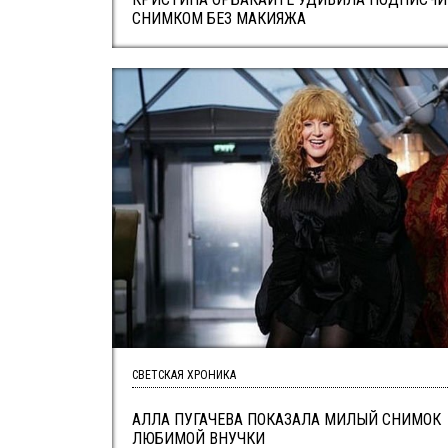
СНИМКОМ БЕЗ МАКИЯЖА
СВЕТСКАЯ ХРОНИКА
АЛЛА ПУГАЧЕВА ПОКАЗАЛА МИЛЫЙ СНИМОК
ЛЮБИМОЙ ВНУЧКИ