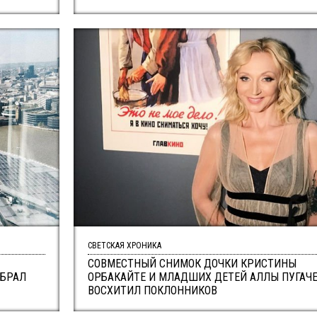
СВЕТСКАЯ ХРОНИКА
СОВМЕСТНЫЙ СНИМОК ДОЧКИ КРИСТИНЫ
ЫБРАЛ
ОРБАКАЙТЕ И МЛАДШИХ ДЕТЕЙ АЛЛЫ ПУГАЧ
ВОСХИТИЛ ПОКЛОННИКОВ