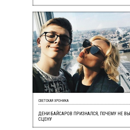
СВЕТСКАЯ ХРОНИКА
ДЕНИ БАЙСАРОВ ПРИЗНАЛСЯ, ПОЧЕМУ НЕ В
СЦЕНУ