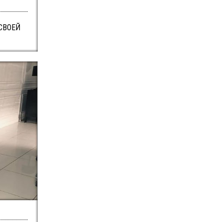
СВОЕЙ