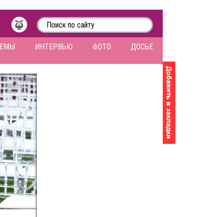
ЛЕМЫ
ИНТЕРВЬЮ
ФОТО
ДОСЬЕ