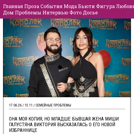
Главная
Проза
События
Мода
Бьюти
Фигура
Любов
Дом
Проблемы
Интервью
Фото
Досье
17.06.26 / 15:11 / СЕМЕЙНЫЕ ПРОБЛЕМЫ
ОНА МОЯ КОПИЯ, НО МЛАДШЕ: БЫВШАЯ ЖЕНА МИШИ
ГАЛУСТЯНА ВИКТОРИЯ ВЫСКАЗАЛАСЬ О ЕГО НОВОЙ
ИЗБРАННИЦЕ