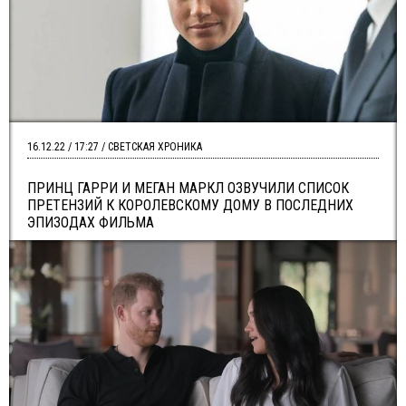
16.12.22 / 17:27 / СВЕТСКАЯ ХРОНИКА
ПРИНЦ ГАРРИ И МЕГАН МАРКЛ ОЗВУЧИЛИ СПИСОК
ПРЕТЕНЗИЙ К КОРОЛЕВСКОМУ ДОМУ В ПОСЛЕДНИХ
ЭПИЗОДАХ ФИЛЬМА