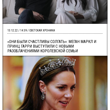
13.12.22 / 14:39 / СВЕТСКАЯ ХРОНИКА
«ОНИ БЫЛИ СЧАСТЛИВЫ СОЛГАТЬ»: МЕГАН МАРКЛ И
ПРИНЦ ГАРРИ ВЫСТУПИЛИ С НОВЫМИ
РАЗОБЛАЧЕНИЯМИ КОРОЛЕВСКОЙ СЕМЬИ