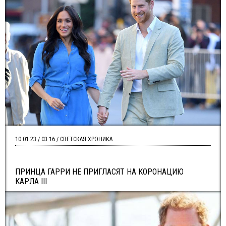
10.01.23 / 03:16 / СВЕТСКАЯ ХРОНИКА
ПРИНЦА ГАРРИ НЕ ПРИГЛАСЯТ НА КОРОНАЦИЮ
КАРЛА III