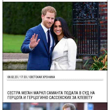
08.02.23 / 17:33 / СВЕТСКАЯ ХРОНИКА
СЕСТРА МЕГАН МАРКЛ САМАНТА ПОДАЛА В СУД НА
ГЕРЦОГА И ГЕРЦОГИНЮ САССЕКСКИХ ЗА КЛЕВЕТУ