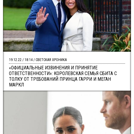
19.12.22 / 18:14 / СВЕТСКАЯ ХРОНИКА
«ОФИЦИАЛЬНЫЕ ИЗВИНЕНИЯ И ПРИНЯТИЕ
ОТВЕТСТВЕННОСТИ»: КОРОЛЕВСКАЯ СЕМЬЯ СБИТА С
ТОЛКУ ОТ ТРЕБОВАНИЙ ПРИНЦА ГАРРИ И МЕГАН
МАРКЛ