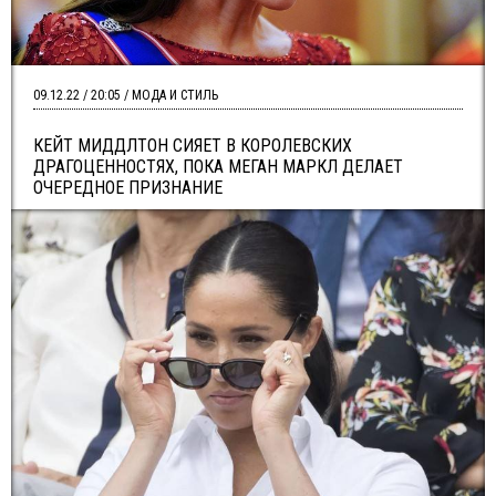
09.12.22 / 20:05 / МОДА И СТИЛЬ
КЕЙТ МИДДЛТОН СИЯЕТ В КОРОЛЕВСКИХ
ДРАГОЦЕННОСТЯХ, ПОКА МЕГАН МАРКЛ ДЕЛАЕТ
ОЧЕРЕДНОЕ ПРИЗНАНИЕ