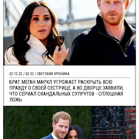
22.12.22 / 02:32 / СВЕТСКАЯ ХРОНИКА
БРАТ МЕГАН МАРКЛ УГРОЖАЕТ РАСКРЫТЬ ВСЮ
ПРАВДУ О СВОЕЙ СЕСТРИЦЕ, А ВО ДВОРЦЕ ЗАЯВИЛИ,
ЧТО СЕРИАЛ СКАНДАЛЬНЫХ СУПРУГОВ - СПЛОШНАЯ
ЛОЖЬ