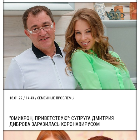
18.01.22 / 14:43 / СЕМЕЙНЫЕ ПРОБЛЕМЫ
"ОМИКРОН, ПРИВЕТСТВУЮ": СУПРУГА ДМИТРИЯ
ДИБРОВА ЗАРАЗИЛАСЬ КОРОНАВИРУСОМ