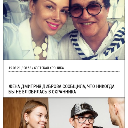
19.03.21 / 08:58 / СВЕТСКАЯ ХРОНИКА
ЖЕНА ДМИТРИЯ ДИБРОВА СООБЩИЛА, ЧТО НИКОГДА
БЫ НЕ ВЛЮБИЛАСЬ В ОХРАННИКА