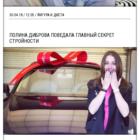
30.04.18 / 12:05 / ФИГУРА И ДИЕТА
ПОЛИНА ДИБРОВА ПОВЕДАЛА ГЛАВНЫЙ СЕКРЕТ
СТРОЙНОСТИ