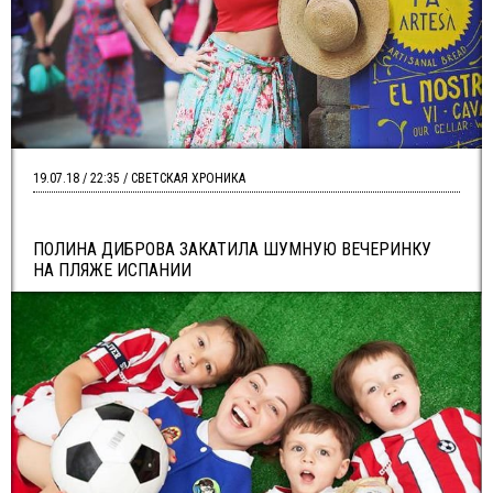
19.07.18 / 22:35 / СВЕТСКАЯ ХРОНИКА
ПОЛИНА ДИБРОВА ЗАКАТИЛА ШУМНУЮ ВЕЧЕРИНКУ
НА ПЛЯЖЕ ИСПАНИИ