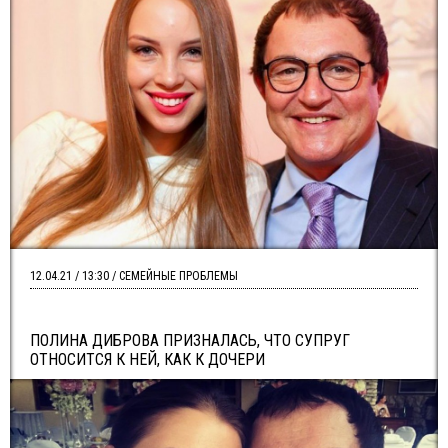
12.04.21 / 13:30 / СЕМЕЙНЫЕ ПРОБЛЕМЫ
ПОЛИНА ДИБРОВА ПРИЗНАЛАСЬ, ЧТО СУПРУГ
ОТНОСИТСЯ К НЕЙ, КАК К ДОЧЕРИ