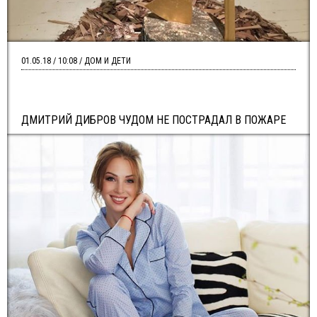
01.05.18 / 10:08 / ДОМ И ДЕТИ
ДМИТРИЙ ДИБРОВ ЧУДОМ НЕ ПОСТРАДАЛ В ПОЖАРЕ