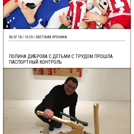
06.07.18 / 10:29 / СВЕТСКАЯ ХРОНИКА
ПОЛИНА ДИБРОВА С ДЕТЬМИ С ТРУДОМ ПРОШЛА
ПАСПОРТНЫЙ КОНТРОЛЬ