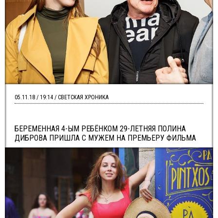
05.11.18 / 19:14 / СВЕТСКАЯ ХРОНИКА
БЕРЕМЕННАЯ 4-ЫМ РЕБЁНКОМ 29-ЛЕТНЯЯ ПОЛИНА
ДИБРОВА ПРИШЛА С МУЖЕМ НА ПРЕМЬЕРУ ФИЛЬМА