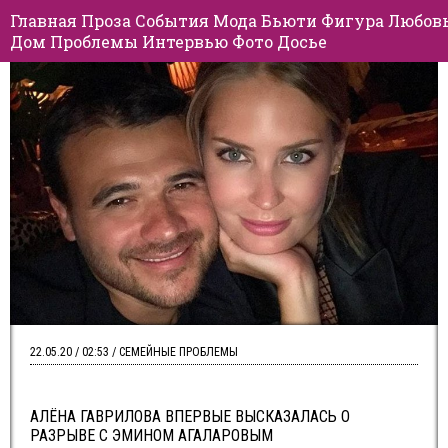
Главная
Проза
События
Мода
Бьюти
Фигура
Любов
Дом
Проблемы
Интервью
Фото
Досье
22.05.20 / 02:53 / СЕМЕЙНЫЕ ПРОБЛЕМЫ
АЛЁНА ГАВРИЛОВА ВПЕРВЫЕ ВЫСКАЗАЛАСЬ О
РАЗРЫВЕ С ЭМИНОМ АГАЛАРОВЫМ