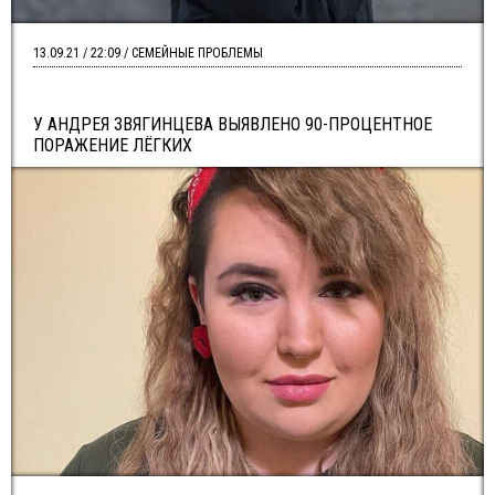
13.09.21 / 22:09 / СЕМЕЙНЫЕ ПРОБЛЕМЫ
У АНДРЕЯ ЗВЯГИНЦЕВА ВЫЯВЛЕНО 90-ПРОЦЕНТНОЕ
ПОРАЖЕНИЕ ЛЁГКИХ