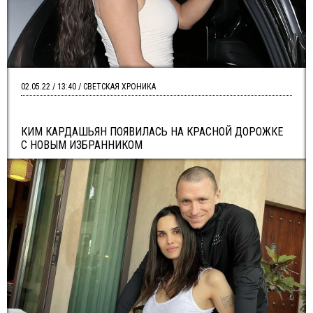
02.05.22 / 13:40 / СВЕТСКАЯ ХРОНИКА
КИМ КАРДАШЬЯН ПОЯВИЛАСЬ НА КРАСНОЙ ДОРОЖКЕ
С НОВЫМ ИЗБРАННИКОМ