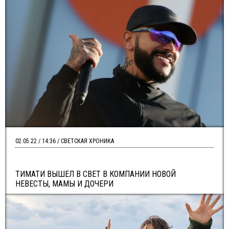
02.05.22 / 14:36 / СВЕТСКАЯ ХРОНИКА
ТИМАТИ ВЫШЕЛ В СВЕТ В КОМПАНИИ НОВОЙ
НЕВЕСТЫ, МАМЫ И ДОЧЕРИ