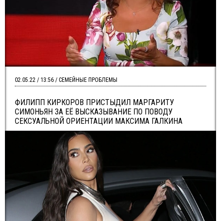
02.05.22 / 13:56 / СЕМЕЙНЫЕ ПРОБЛЕМЫ
ФИЛИПП КИРКОРОВ ПРИСТЫДИЛ МАРГАРИТУ
СИМОНЬЯН ЗА ЕЁ ВЫСКАЗЫВАНИЕ ПО ПОВОДУ
СЕКСУАЛЬНОЙ ОРИЕНТАЦИИ МАКСИМА ГАЛКИНА