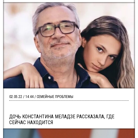
02.05.22 / 14:44 / СЕМЕЙНЫЕ ПРОБЛЕМЫ
ДОЧЬ КОНСТАНТИНА МЕЛАДЗЕ РАССКАЗАЛА, ГДЕ
СЕЙЧАС НАХОДИТСЯ