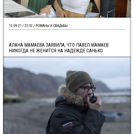
13.09.21 / 22:32 / РОМАНЫ И СВАДЬБЫ
АЛАНА МАМАЕВА ЗАЯВИЛА, ЧТО ПАВЕЛ МАМАЕВ
НИКОГДА НЕ ЖЕНИТСЯ НА НАДЕЖДЕ САНЬКО