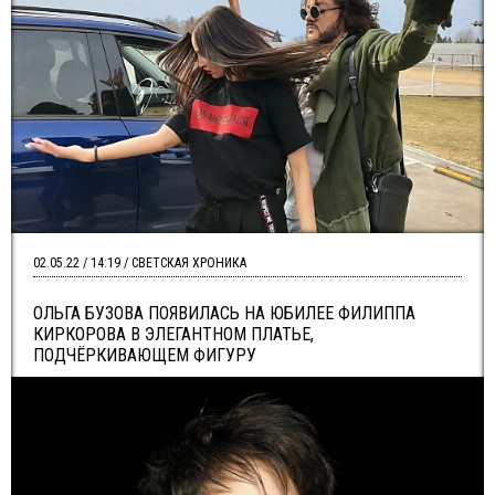
02.05.22 / 14:19 / СВЕТСКАЯ ХРОНИКА
ОЛЬГА БУЗОВА ПОЯВИЛАСЬ НА ЮБИЛЕЕ ФИЛИППА
КИРКОРОВА В ЭЛЕГАНТНОМ ПЛАТЬЕ,
ПОДЧЁРКИВАЮЩЕМ ФИГУРУ