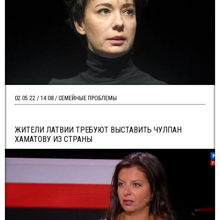
02.05.22 / 14:08 / СЕМЕЙНЫЕ ПРОБЛЕМЫ
ЖИТЕЛИ ЛАТВИИ ТРЕБУЮТ ВЫСТАВИТЬ ЧУЛПАН
ХАМАТОВУ ИЗ СТРАНЫ