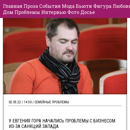
Главная
Проза
События
Мода
Бьюти
Фигура
Любов
Дом
Проблемы
Интервью
Фото
Досье
02.05.22 / 14:50 / СЕМЕЙНЫЕ ПРОБЛЕМЫ
У ЕВГЕНИЯ ГОРА НАЧАЛИСЬ ПРОБЛЕМЫ С БИЗНЕСОМ
ИЗ-ЗА САНКЦИЙ ЗАПАДА