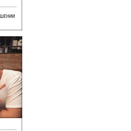
РШЕНИИ