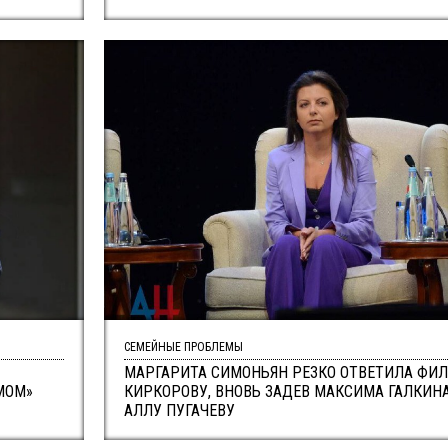
СЕМЕЙНЫЕ ПРОБЛЕМЫ
МАРГАРИТА СИМОНЬЯН РЕЗКО ОТВЕТИЛА ФИ
МОМ»
КИРКОРОВУ, ВНОВЬ ЗАДЕВ МАКСИМА ГАЛКИНА
АЛЛУ ПУГАЧЕВУ