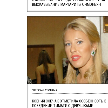
ВЫСКАЗЫВАНИЕ МАРГАРИТЫ СИМОНЬЯН
СВЕТСКАЯ ХРОНИКА
КСЕНИЯ СОБЧАК ОТМЕТИЛА ОСОБЕННОСТЬ В
ПОВЕДЕНИИ ТИМАТИ С ДЕВУШКАМИ