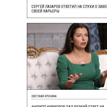
СЕРГЕЙ ЛАЗАРЕВ ОТВЕТИЛ НА СЛУХИ О ЗАВ
СВОЕЙ КАРЬЕРЫ
СВЕТСКАЯ ХРОНИКА
ФИЛИПП КИРКОРОВ ДАЛ РЕЗКИЙ ОТВЕТ НА