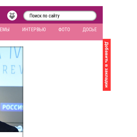
ЛЕМЫ
ИНТЕРВЬЮ
ФОТО
ДОСЬЕ