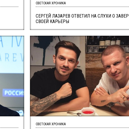
СВЕТСКАЯ ХРОНИКА
СЕРГЕЙ ЛАЗАРЕВ ОТВЕТИЛ НА СЛУХИ О ЗАВЕ
СВОЕЙ КАРЬЕРЫ
СВЕТСКАЯ ХРОНИКА