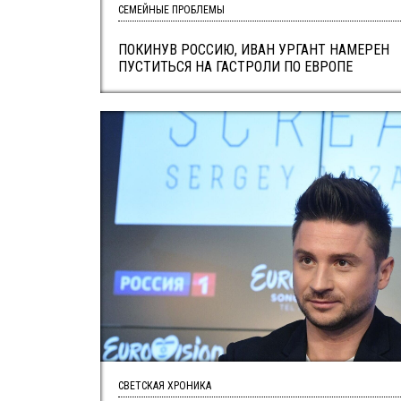
СЕМЕЙНЫЕ ПРОБЛЕМЫ
ПОКИНУВ РОССИЮ, ИВАН УРГАНТ НАМЕРЕН
ПУСТИТЬСЯ НА ГАСТРОЛИ ПО ЕВРОПЕ
СВЕТСКАЯ ХРОНИКА