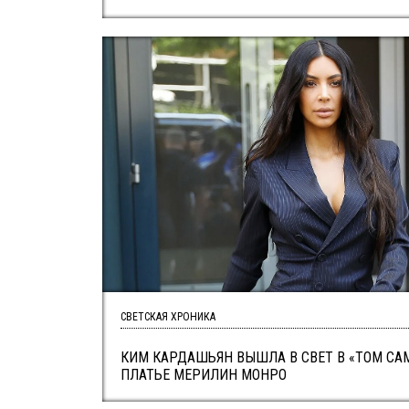
СВЕТСКАЯ ХРОНИКА
КИМ КАРДАШЬЯН ВЫШЛА В СВЕТ В «ТОМ СА
ПЛАТЬЕ МЕРИЛИН МОНРО