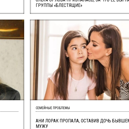
ГРУППЫ «БЛЕСТЯЩИЕ»
СЕМЕЙНЫЕ ПРОБЛЕМЫ
АНИ ЛОРАК ПРОПАЛА, ОСТАВИВ ДОЧЬ БЫВШЕ
МУЖУ