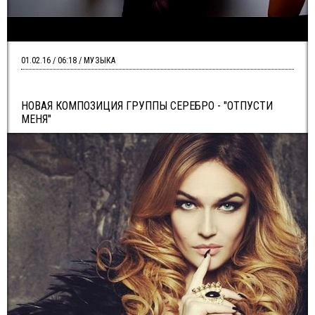
01.02.16 / 06:18 / МУЗЫКА
НОВАЯ КОМПОЗИЦИЯ ГРУППЫ СЕРЕБРО - "ОТПУСТИ
МЕНЯ"