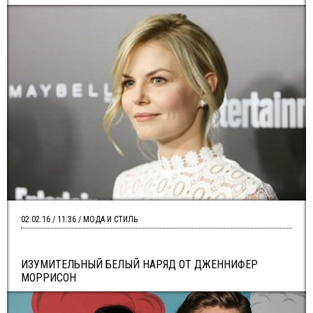
02.02.16 / 11:36 / МОДА И СТИЛЬ
ИЗУМИТЕЛЬНЫЙ БЕЛЫЙ НАРЯД ОТ ДЖЕННИФЕР
МОРРИСОН