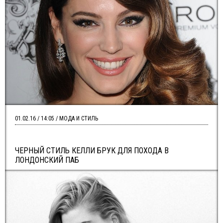
01.02.16 / 14:05 / МОДА И СТИЛЬ
ЧЕРНЫЙ СТИЛЬ КЕЛЛИ БРУК ДЛЯ ПОХОДА В
ЛОНДОНСКИЙ ПАБ