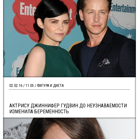
02.02.16 / 11:05 / ФИГУРА И ДИЕТА
АКТРИСУ ДЖИННИФЕР ГУДВИН ДО НЕУЗНАВАЕМОСТИ
ИЗМЕНИЛА БЕРЕМЕННОСТЬ