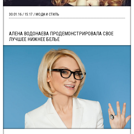
30.01.16 / 15:17 / МОДА И СТИЛЬ
АЛЕНА ВОДОНАЕВА ПРОДЕМОНСТРИРОВАЛА СВОЕ
ЛУЧШЕЕ НИЖНЕЕ БЕЛЬЕ