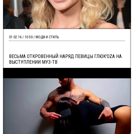
01.02.16 / 10:50 / МОДА И СТИЛЬ
ВЕСЬМА ОТКРОВЕННЫЙ НАРЯД ПЕВИЦЫ ГЛЮК'OZA НА
ВЫСТУПЛЕНИИ МУЗ-ТВ