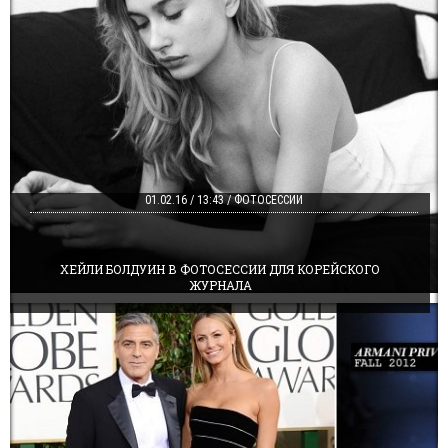
01.02.16 / 13:43 / ФОТОСЕССИИ
ХЕЙЛИ БОЛДУИН В ФОТОСЕССИИ ДЛЯ КОРЕЙСКОГО
ЖУРНАЛА