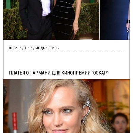
01.02.16 / 11:16 / МОДА И СТИЛЬ
ПЛАТЬЯ ОТ АРМАНИ ДЛЯ КИНОПРЕМИИ "ОСКАР"