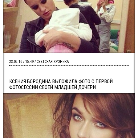
23.02.16 / 15:49 / СВЕТСКАЯ ХРОНИКА
КСЕНИЯ БОРОДИНА ВЫЛОЖИЛА ФОТО С ПЕРВОЙ
ФОТОСЕССИИ СВОЕЙ МЛАДШЕЙ ДОЧЕРИ