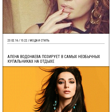
23.02.16 / 15:22 / МОДА И СТИЛЬ
АЛЕНА ВОДОНАЕВА ПОЗИРУЕТ В САМЫХ НЕОБЫЧНЫХ
КУПАЛЬНИКАХ НА ОТДЫХЕ