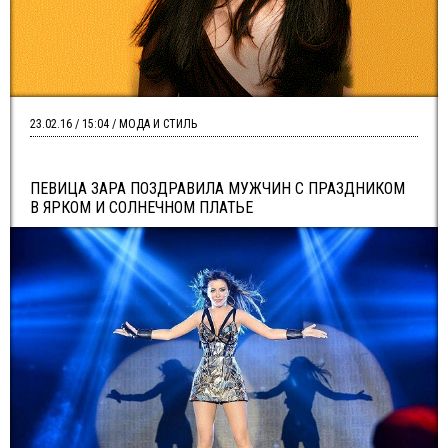
23.02.16 / 15:04 / МОДА И СТИЛЬ
ПЕВИЦА ЗАРА ПОЗДРАВИЛА МУЖЧИН С ПРАЗДНИКОМ
В ЯРКОМ И СОЛНЕЧНОМ ПЛАТЬЕ