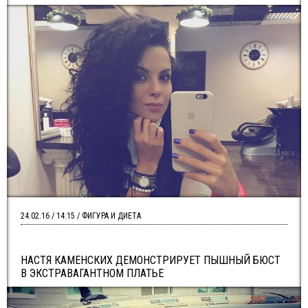
24.02.16 / 14:15 / ФИГУРА И ДИЕТА
НАСТЯ КАМЕНСКИХ ДЕМОНСТРИРУЕТ ПЫШНЫЙ БЮСТ
В ЭКСТРАВАГАНТНОМ ПЛАТЬЕ