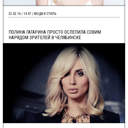
22.02.16 / 14:47 / МОДА И СТИЛЬ
ПОЛИНА ГАГАРИНА ПРОСТО ОСЛЕПИЛА СОВИМ
НАРЯДОМ ЗРИТЕЛЕЙ В ЧЕЛЯБИНСКЕ