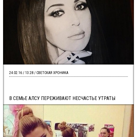
24.02.16 / 13:28 / СВЕТСКАЯ ХРОНИКА
В СЕМЬЕ АЛСУ ПЕРЕЖИВАЮТ НЕСЧАСТЬЕ УТРАТЫ