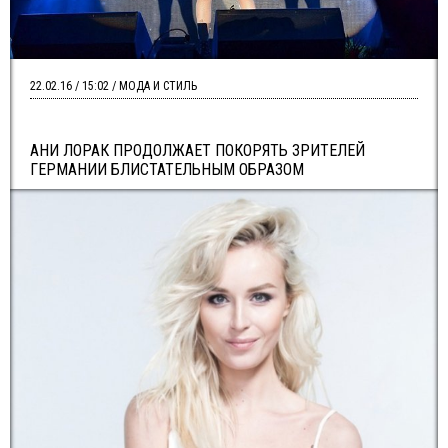
22.02.16 / 15:02 / МОДА И СТИЛЬ
АНИ ЛОРАК ПРОДОЛЖАЕТ ПОКОРЯТЬ ЗРИТЕЛЕЙ
ГЕРМАНИИ БЛИСТАТЕЛЬНЫМ ОБРАЗОМ