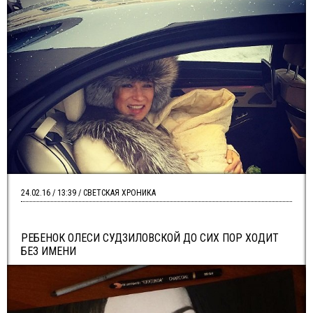
24.02.16 / 13:39 / СВЕТСКАЯ ХРОНИКА
РЕБЕНОК ОЛЕСИ СУДЗИЛОВСКОЙ ДО СИХ ПОР ХОДИТ
БЕЗ ИМЕНИ