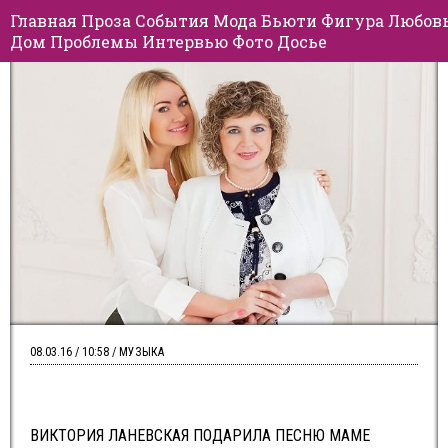
Главная
Проза
События
Мода
Бьюти
Фигура
Любов
Дом
Проблемы
Интервью
Фото
Досье
08.03.16 / 10:58 / МУЗЫКА
ВИКТОРИЯ ЛАНЕВСКАЯ ПОДАРИЛА ПЕСНЮ МАМЕ