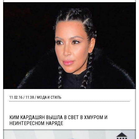
11.02.16 / 11:38 / МОДА И СТИЛЬ
КИМ КАРДАШЯН ВЫШЛА В СВЕТ В ХМУРОМ И
НЕИНТЕРЕСНОМ НАРЯДЕ