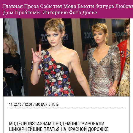
Главная
Проза
События
Мода
Бьюти
Фигура
Любов
Дом
Проблемы
Интервью
Фото
Досье
11.02.16 / 12:01 / МОДА И СТИЛЬ
МОДЕЛИ INSTAGRAM ПРОДЕМОНСТРИРОВАЛИ
ШИКАРНЕЙШИЕ ПЛАТЬЯ НА КРАСНОЙ ДОРОЖКЕ