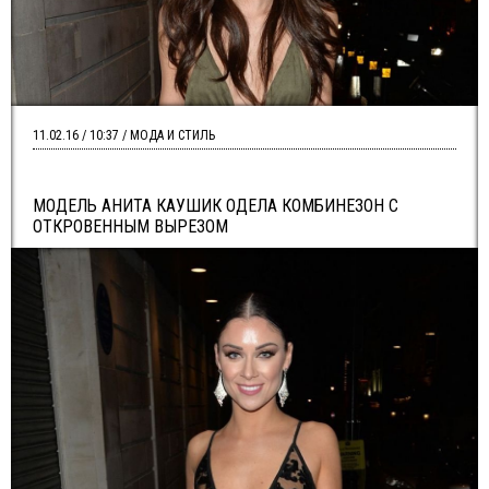
11.02.16 / 10:37 / МОДА И СТИЛЬ
МОДЕЛЬ АНИТА КАУШИК ОДЕЛА КОМБИНЕЗОН С
ОТКРОВЕННЫМ ВЫРЕЗОМ