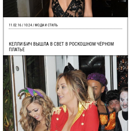
11.02.16 / 10:24 / МОДА И СТИЛЬ
КЕЛЛИ БИЧ ВЫШЛА В СВЕТ В РОСКОШНОМ ЧЁРНОМ
ПЛАТЬЕ