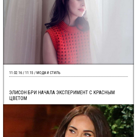
11.02.16 / 11:15 / МОДА И СТИЛЬ
ЭЛИСОН БРИ НАЧАЛА ЭКСПЕРИМЕНТ С КРАСНЫМ
ЦВЕТОМ