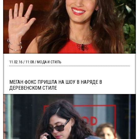
11.02.16 / 11:08 / МОДА И СТИЛЬ
МЕГАН ФОКС ПРИШЛА НА ШОУ В НАРЯДЕ В
ДЕРЕВЕНСКОМ СТИЛЕ