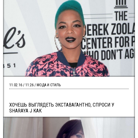
11.02.16 / 11:26 / МОДА И СТИЛЬ
ХОЧЕШЬ ВЫГЛЯДЕТЬ ЭКСТАВАГАНТНО, СПРОСИ У
SHARAYA J КАК