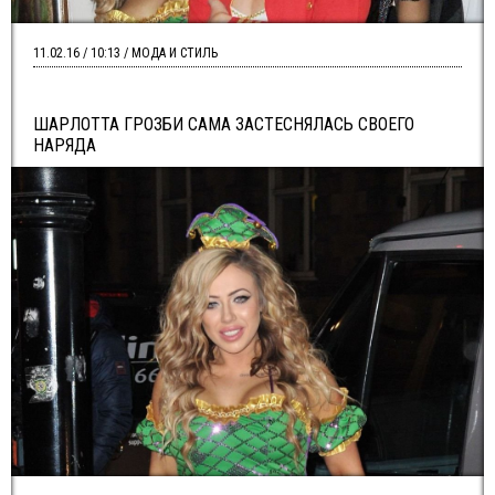
11.02.16 / 10:13 / МОДА И СТИЛЬ
ШАРЛОТТА ГРОЗБИ САМА ЗАСТЕСНЯЛАСЬ СВОЕГО
НАРЯДА