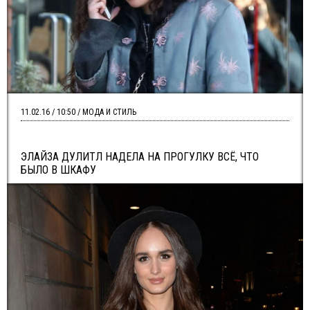
11.02.16 / 10:50 / МОДА И СТИЛЬ
ЭЛАЙЗА ДУЛИТЛ НАДЕЛА НА ПРОГУЛКУ ВСЁ, ЧТО
БЫЛО В ШКАФУ