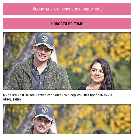
Вернуться к списку всех новостей...
Новости по теме
Мила Кунис и Эштон Катчер столкнулись с серьезными проблемами в
отношениях