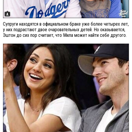
Супруги находятся в официальном браке уже более четырех лет,
у них подрастают двое очаровательных детей. Но оказывается,
Эштон до сих пор считает, что Мила может найти себе другого.