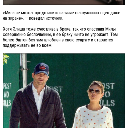
«Мила не может представить наличие сексуальных сцен даже
на экране», — поведал источник.
Хотя Элиша тоже счастлива в браке, так что опасения Милы
совершенно беспочвенны, и ее браку ничто не угрожает. Тем
более Эштон без ума влюблен в свою супругу и старается
поддерживать ее во всем.