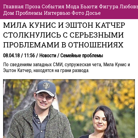
Главная
Проза
События
Мода
Бьюти
Фигура
Любов
Дом
Проблемы
Интервью
Фото
Досье
МИЛА КУНИС И ЭШТОН КАТЧЕР
СТОЛКНУЛИСЬ С СЕРЬЕЗНЫМИ
ПРОБЛЕМАМИ В ОТНОШЕНИЯХ
08.04.18 / 11:56 /
Новости
/
Семейные проблемы
По сведениям западных СМИ, супружеская чета, Мила Кунис и
Эштон Катчер, находятся на грани развода.