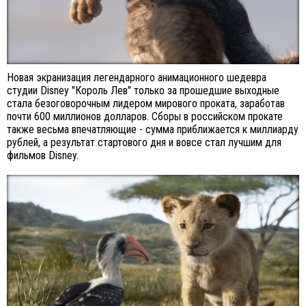
Новая экранизация легендарного анимационного шедевра
студии Disney "Король Лев" только за прошедшие выходные
стала безоговорочным лидером мирового проката, заработав
почти 600 миллионов долларов. Сборы в российском прокате
также весьма впечатляющие - сумма приближается к миллиарду
рублей, а результат стартового дня и вовсе стал лучшим для
фильмов Disney.