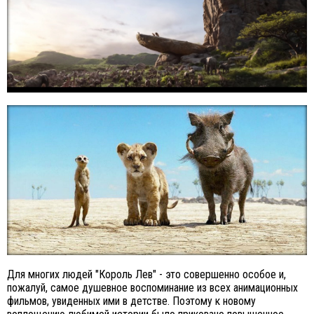
Для многих людей "Король Лев" - это совершенно особое и,
пожалуй, самое душевное воспоминание из всех анимационных
фильмов, увиденных ими в детстве. Поэтому к новому