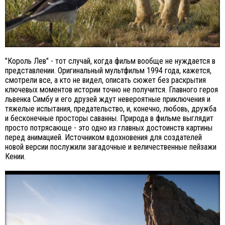
"Король Лев" - тот случай, когда фильм вообще не нуждается в
представлении. Оригинальный мультфильм 1994 года, кажется,
смотрели все, а кто не видел, описать сюжет без раскрытия
ключевых моментов истории точно не получится. Главного героя
львенка Симбу и его друзей ждут невероятные приключения и
тяжелые испытания, предательство, и, конечно, любовь, дружба
и бесконечные просторы саванны. Природа в фильме выглядит
просто потрясающе - это одно из главных достоинств картины
перед анимацией. Источником вдохновения для создателей
новой версии послужили загадочные и величественные пейзажи
Кении.