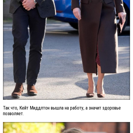
Так что, Кейт Миддлтон вышла на работу, а значит здоровье
позволяет.