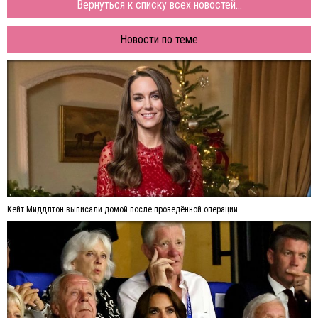
Вернуться к списку всех новостей...
Новости по теме
Кейт Миддлтон выписали домой после проведённой операции