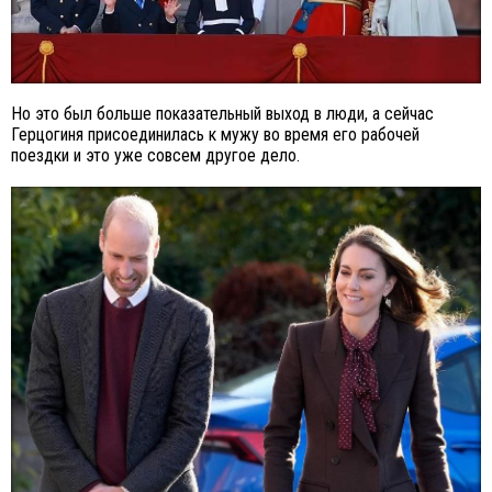
Но это был больше показательный выход в люди, а сейчас
Герцогиня присоединилась к мужу во время его рабочей
поездки и это уже совсем другое дело.