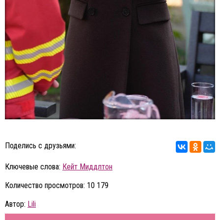
Поделись с друзьями:
Ключевые слова:
Кейт Миддлтон
Количество просмотров: 10 179
Автор:
Lili