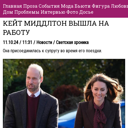
Главная
Проза
События
Мода
Бьюти
Фигура
Любов
Дом
Проблемы
Интервью
Фото
Досье
КЕЙТ МИДДЛТОН ВЫШЛА НА
РАБОТУ
11.10.24 / 11:31 /
Новости
/
Светская хроника
Она присоединилась к супругу во время его поездки.