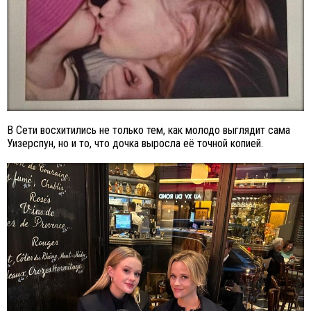
В Сети восхитились не только тем, как молодо выглядит сама
Уизерспун, но и то, что дочка выросла её точной копией.