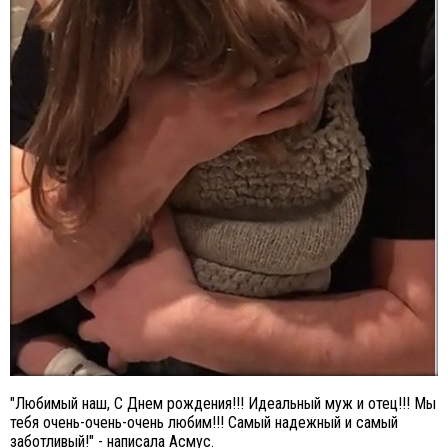
"Любимый наш, С Днем рождения!!! Идеальный муж и отец!!! Мы
тебя очень-очень-очень любим!!! Самый надежный и самый
заботливый!" - написала Асмус.