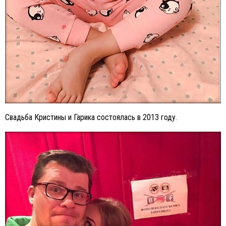
Свадьба Кристины и Гарика состоялась в 2013 году.