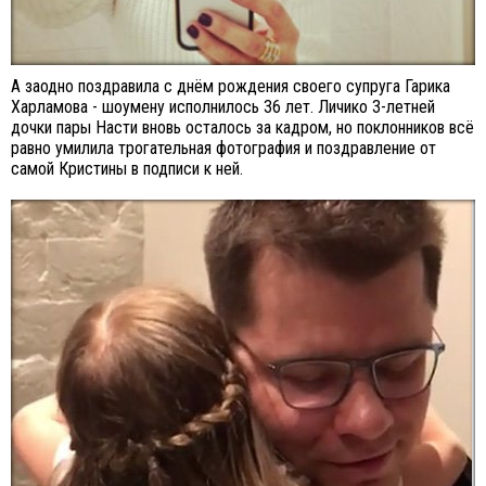
А заодно поздравила с днём рождения своего супруга Гарика
Харламова - шоумену исполнилось 36 лет. Личико 3-летней
дочки пары Насти вновь осталось за кадром, но поклонников всё
равно умилила трогательная фотография и поздравление от
самой Кристины в подписи к ней.