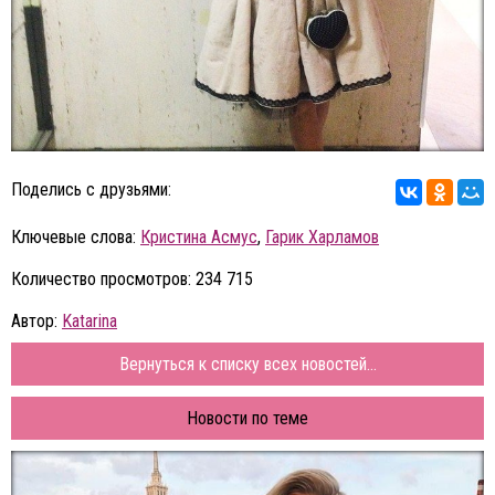
Поделись с друзьями:
Ключевые слова:
Кристина Асмус
,
Гарик Харламов
Количество просмотров: 234 715
Автор:
Katarina
Вернуться к списку всех новостей...
Новости по теме