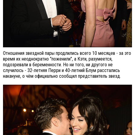
Отношения звездной пары продлились всего 10 месяцев - за это
время их неоднократно "поженили", а Кэти, разумеется,
подозревали в беременности. Но ни того, ни другого не
случилось - 32-летняя Перри и 40-летний Блум расстались
накануне, о чём официально сообщил представитель звезд.