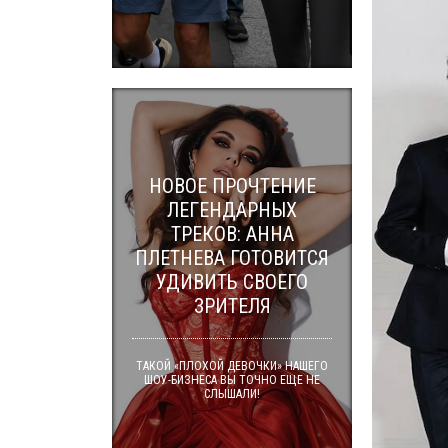
НОВОЕ ПРОЧТЕНИЕ
ЛЕГЕНДАРНЫХ
ТРЕКОВ: АННА
ПЛЕТНЕВА ГОТОВИТСЯ
УДИВИТЬ СВОЕГО
ЗРИТЕЛЯ
ТАКОЙ «ПЛОХОЙ ДЕВОЧКИ» НАШЕГО
ШОУ-БИЗНЕСА ВЫ ТОЧНО ЕЩЕ НЕ
СЛЫШАЛИ!