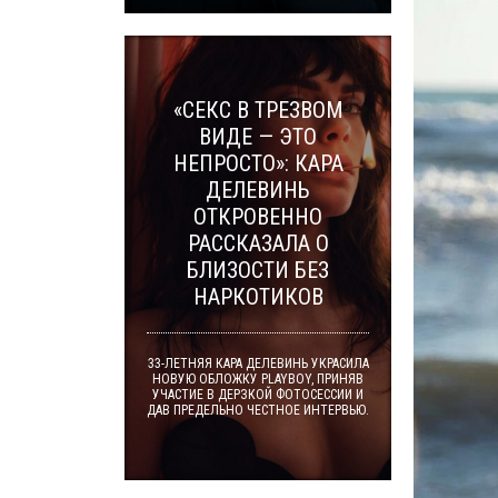
«СЕКС В ТРЕЗВОМ
ВИДЕ — ЭТО
НЕПРОСТО»: КАРА
ДЕЛЕВИНЬ
ОТКРОВЕННО
РАССКАЗАЛА О
БЛИЗОСТИ БЕЗ
НАРКОТИКОВ
33-ЛЕТНЯЯ КАРА ДЕЛЕВИНЬ УКРАСИЛА
НОВУЮ ОБЛОЖКУ PLAYBOY, ПРИНЯВ
УЧАСТИЕ В ДЕРЗКОЙ ФОТОСЕССИИ И
ДАВ ПРЕДЕЛЬНО ЧЕСТНОЕ ИНТЕРВЬЮ.