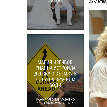
22-летня
КТО ВИДЕЛ.
МАГИЯ ИЗГИБОВ:
РИАННА УСТРОИЛА
ДЕРЗКУЮ СЪЕМКУ В
ПОЛУПРОЗРАЧНОМ
БОДИ
РИАННА ПРЕДСТАВИЛА НОВУЮ
КОЛЛЕКЦИЮ SAVAGE X FENTY.