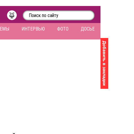
ЛЕМЫ
ИНТЕРВЬЮ
ФОТО
ДОСЬЕ