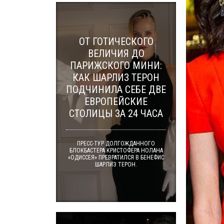
ОТ ГОТИЧЕСКОГО
ВЕЛИЧИЯ ДО
ПАРИЖСКОГО МИНИ:
КАК ШАРЛИЗ ТЕРОН
ПОДЧИНИЛА СЕБЕ ДВЕ
ЕВРОПЕЙСКИЕ
СТОЛИЦЫ ЗА 24 ЧАСА
ПРЕСС-ТУР ДОЛГОЖДАННОГО
БЛОКБАСТЕРА КРИСТОФЕРА НОЛАНА
«ОДИССЕЯ» ПРЕВРАТИЛСЯ В БЕНЕФИС
ШАРЛИЗ ТЕРОН.