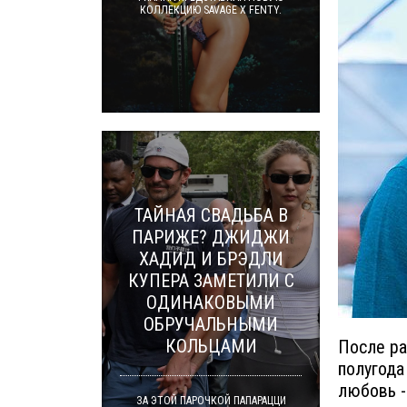
КОЛЛЕКЦИЮ SAVAGE X FENTY.
ТАЙНАЯ СВАДЬБА В
ПАРИЖЕ? ДЖИДЖИ
ХАДИД И БРЭДЛИ
КУПЕРА ЗАМЕТИЛИ С
ОДИНАКОВЫМИ
ОБРУЧАЛЬНЫМИ
КОЛЬЦАМИ
После ра
полугода
любовь -
ЗА ЭТОЙ ПАРОЧКОЙ ПАПАРАЦЦИ