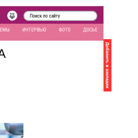
ЛЕМЫ
ИНТЕРВЬЮ
ФОТО
ДОСЬЕ
А