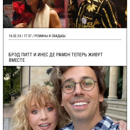
16.02.24 / 17:37 / РОМАНЫ И СВАДЬБЫ
БРЭД ПИТТ И ИНЕС ДЕ РАМОН ТЕПЕРЬ ЖИВУТ
ВМЕСТЕ