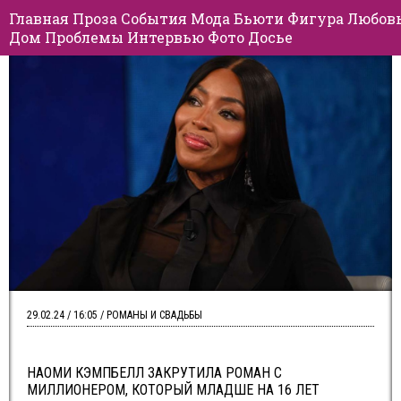
Главная
Проза
События
Мода
Бьюти
Фигура
Любов
Дом
Проблемы
Интервью
Фото
Досье
29.02.24 / 16:05 / РОМАНЫ И СВАДЬБЫ
НАОМИ КЭМПБЕЛЛ ЗАКРУТИЛА РОМАН С
МИЛЛИОНЕРОМ, КОТОРЫЙ МЛАДШЕ НА 16 ЛЕТ