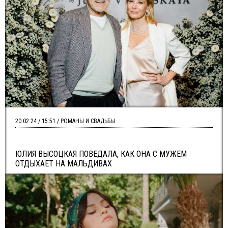
20.02.24 / 15:51 / РОМАНЫ И СВАДЬБЫ
ЮЛИЯ ВЫСОЦКАЯ ПОВЕДАЛА, КАК ОНА С МУЖЕМ
ОТДЫХАЕТ НА МАЛЬДИВАХ