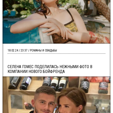
18.02.24 / 23:37 / РОМАНЫ И СВАДЬБЫ
СЕЛЕНА ГОМЕС ПОДЕЛИЛАСЬ НЕЖНЫМИ ФОТО В
КОМПАНИИ НОВОГО БОЙФРЕНДА