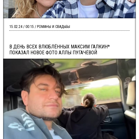
15.02.24 / 00:15 / РОМАНЫ И СВАДЬБЫ
В ДЕНЬ ВСЕХ ВЛЮБЛЁННЫХ МАКСИМ ГАЛКИН*
ПОКАЗАЛ НОВОЕ ФОТО АЛЛЫ ПУГАЧЁВОЙ