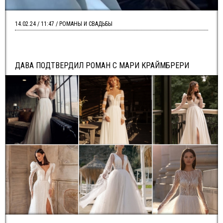
14.02.24 / 11:47 / РОМАНЫ И СВАДЬБЫ
ДАВА ПОДТВЕРДИЛ РОМАН С МАРИ КРАЙМБРЕРИ