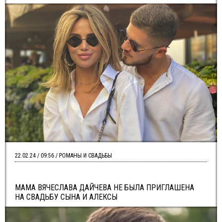
22.02.24 / 09:56 / РОМАНЫ И СВАДЬБЫ
МАМА ВЯЧЕСЛАВА ДАЙЧЕВА НЕ БЫЛА ПРИГЛАШЕНА
НА СВАДЬБУ СЫНА И АЛЕКСЫ