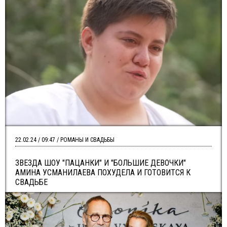
22.02.24 / 09:47 / РОМАНЫ И СВАДЬБЫ
ЗВЕЗДА ШОУ "ПАЦАНКИ" И "БОЛЬШИЕ ДЕВОЧКИ"
АМИНА УСМАНИЛАЕВА ПОХУДЕЛА И ГОТОВИТСЯ К
СВАДЬБЕ