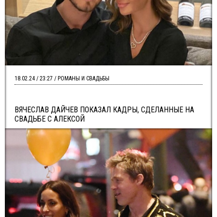
18.02.24 / 23:27 / РОМАНЫ И СВАДЬБЫ
ВЯЧЕСЛАВ ДАЙЧЕВ ПОКАЗАЛ КАДРЫ, СДЕЛАННЫЕ НА
СВАДЬБЕ С АЛЕКСОЙ