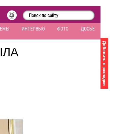
ЛЕМЫ
ИНТЕРВЬЮ
ФОТО
ДОСЬЕ
ЫЛА
И