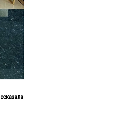
ассказала