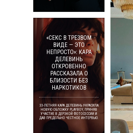
«СЕКС В ТРЕЗВОМ
ВИДЕ — ЭТО
НЕПРОСТО»: КАРА
ДЕЛЕВИНЬ
ОТКРОВЕННО
РАССКАЗАЛА О
БЛИЗОСТИ БЕЗ
НАРКОТИКОВ
33-ЛЕТНЯЯ КАРА ДЕЛЕВИНЬ УКРАСИЛА
НОВУЮ ОБЛОЖКУ PLAYBOY, ПРИНЯВ
УЧАСТИЕ В ДЕРЗКОЙ ФОТОСЕССИИ И
ДАВ ПРЕДЕЛЬНО ЧЕСТНОЕ ИНТЕРВЬЮ.