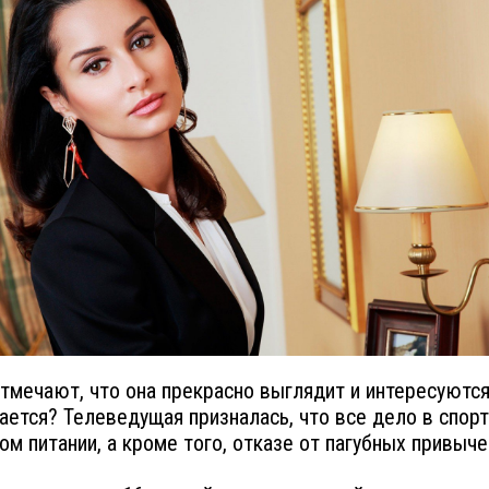
тмечают, что она прекрасно выглядит и интересуются
дается? Телеведущая призналась, что все дело в спорт
ом питании, а кроме того, отказе от пагубных привыче