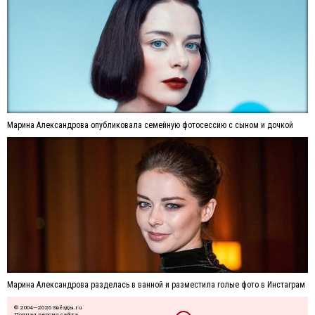
Марина Александрова опубликовала семейную фотосессию с сыном и дочкой
Марина Александрова разделась в ванной и разместила голые фото в Инстаграм
© 2004—2026 Звёзды.ru
Полная версия сайта