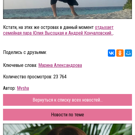
Кстати, на этих же островах в данный момент
отдыхает
семейная пара Юлия Высоцкая и Андрей Кончаловский..
.
Поделись с друзьями:
Ключевые слова:
Марина Александрова
Количество просмотров: 23 764
Автор:
Mysha
Вернуться к списку всех новостей...
Новости по теме