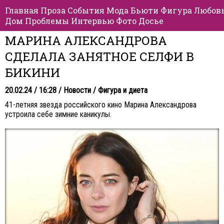
Главная
Проза
События
Мода
Бьюти
Фигура
Любов
Дом
Проблемы
Интервью
Фото
Досье
МАРИНА АЛЕКСАНДРОВА
СДЕЛАЛА ЗАНЯТНОЕ СЕЛФИ В
БИКИНИ
20.02.24 / 16:28 /
Новости
/
Фигура и диета
41-летняя звезда российского кино Марина Александрова
устроила себе зимние каникулы.