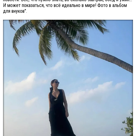
И может показаться, что всё идеально в мире! Фото в альбом
для внуков".