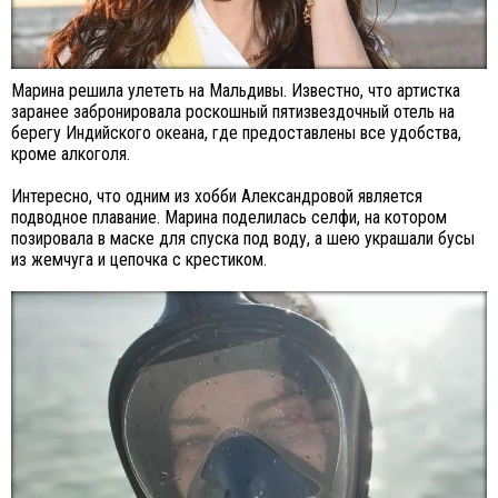
Марина решила улететь на Мальдивы. Известно, что артистка
заранее забронировала роскошный пятизвездочный отель на
берегу Индийского океана, где предоставлены все удобства,
кроме алкоголя.
Интересно, что одним из хобби Александровой является
подводное плавание. Марина поделилась селфи, на котором
позировала в маске для спуска под воду, а шею украшали бусы
из жемчуга и цепочка с крестиком.