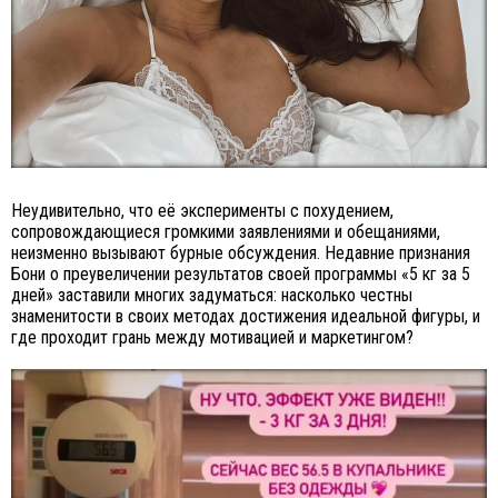
Неудивительно, что её эксперименты с похудением,
сопровождающиеся громкими заявлениями и обещаниями,
неизменно вызывают бурные обсуждения. Недавние признания
Бони о преувеличении результатов своей программы «5 кг за 5
дней» заставили многих задуматься: насколько честны
знаменитости в своих методах достижения идеальной фигуры, и
где проходит грань между мотивацией и маркетингом?