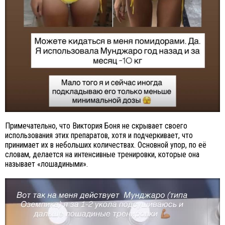
Примечательно, что Виктория Боня не скрывает своего
использования этих препаратов, хотя и подчеркивает, что
принимает их в небольших количествах. Основной упор, по её
словам, делается на интенсивные тренировки, которые она
называет «лошадиными».