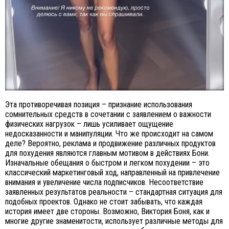
Эта противоречивая позиция – признание использования
сомнительных средств в сочетании с заявлением о важности
физических нагрузок – лишь усиливает ощущение
недосказанности и манипуляции. Что же происходит на самом
деле? Вероятно, реклама и продвижение различных продуктов
для похудения являются главным мотивом в действиях Бони.
Изначальные обещания о быстром и легком похудении – это
классический маркетинговый ход, направленный на привлечение
внимания и увеличение числа подписчиков. Несоответствие
заявленных результатов реальности – стандартная ситуация для
подобных проектов. Однако не стоит забывать, что каждая
история имеет две стороны. Возможно, Виктория Боня, как и
многие другие знаменитости, использует различные методы для