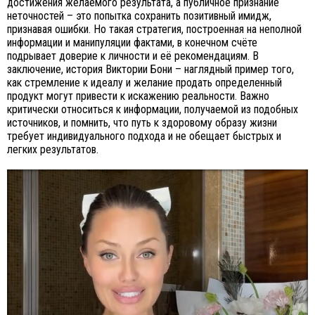
достижения желаемого результата, а публичное признание
неточностей – это попытка сохранить позитивный имидж,
признавая ошибки. Но такая стратегия, построенная на неполной
информации и манипуляции фактами, в конечном счёте
подрывает доверие к личности и её рекомендациям. В
заключение, история Виктории Бони – наглядный пример того,
как стремление к идеалу и желание продать определенный
продукт могут привести к искажению реальности. Важно
критически относиться к информации, получаемой из подобных
источников, и помнить, что путь к здоровому образу жизни
требует индивидуального подхода и не обещает быстрых и
легких результатов.