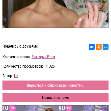
Поделись с друзьями:
Ключевые слова:
Виктория Боня
Количество просмотров: 14 326
Автор:
Lili
Вернуться к списку всех новостей...
Новости по теме