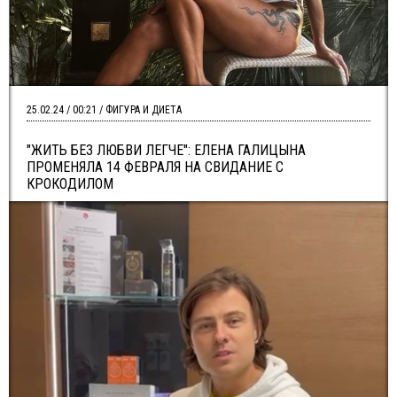
25.02.24 / 00:21 / ФИГУРА И ДИЕТА
"ЖИТЬ БЕЗ ЛЮБВИ ЛЕГЧЕ": ЕЛЕНА ГАЛИЦЫНА
ПРОМЕНЯЛА 14 ФЕВРАЛЯ НА СВИДАНИЕ С
КРОКОДИЛОМ