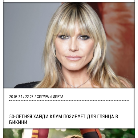
20.03.24 / 22:23 / ФИГУРА И ДИЕТА
50-ЛЕТНЯЯ ХАЙДИ КЛУМ ПОЗИРУЕТ ДЛЯ ГЛЯНЦА В
БИКИНИ