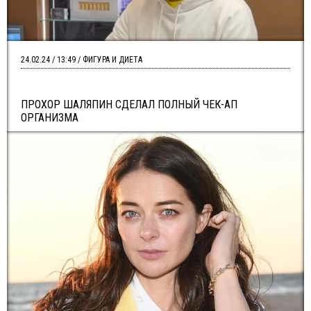
24.02.24 / 13:49 / ФИГУРА И ДИЕТА
ПРОХОР ШАЛЯПИН СДЕЛАЛ ПОЛНЫЙ ЧЕК-АП
ОРГАНИЗМА