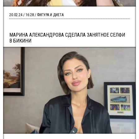
20.02.24 / 16:28 / ФИГУРА И ДИЕТА
МАРИНА АЛЕКСАНДРОВА СДЕЛАЛА ЗАНЯТНОЕ СЕЛФИ
В БИКИНИ