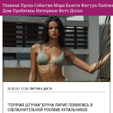
Главная
Проза
События
Мода
Бьюти
Фигура
Любов
Дом
Проблемы
Интервью
Фото
Досье
25.03.24 / 12:28 / ФИГУРА И ДИЕТА
"ГОРЯЧАЯ ШТУЧКА" БРУНА ЛИРИО ПОЯВИЛАСЬ В
СОБЛАЗНИТЕЛЬНОЙ РЕКЛАМЕ КУПАЛЬНИКОВ