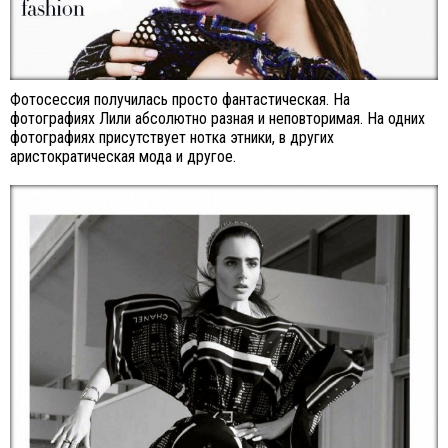
Фотосессия получилась просто фантастическая. На
фотографиях Лили абсолютно разная и неповторимая. На одних
фотографиях присутствует нотка этники, в других
аристократическая мода и другое.