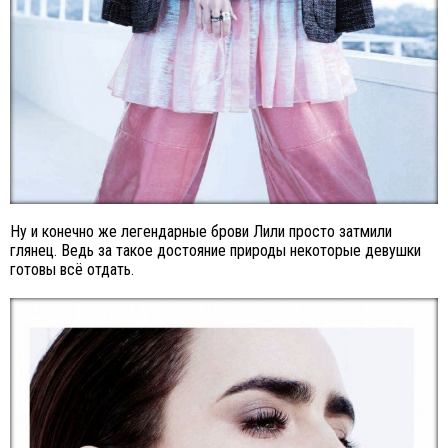
Ну и конечно же легендарные брови Лили просто затмили
глянец. Ведь за такое достояние природы некоторые девушки
готовы всё отдать.