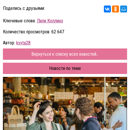
Поделись с друзьями:
Ключевые слова:
Лили Коллинз
Количество просмотров: 62 647
Автор:
ksyta28
Вернуться к списку всех новостей...
Новости по теме