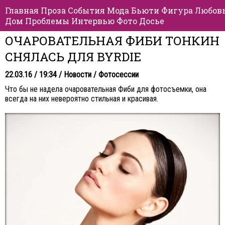
Главная
Проза
События
Мода
Бьюти
Фигура
Любов
Дом
Проблемы
Интервью
Фото
Досье
ОЧАРОВАТЕЛЬНАЯ ФИБИ ТОНКИН
СНЯЛАСЬ ДЛЯ BYRDIE
22.03.16 / 19:34 /
Новости
/
Фотосессии
Что бы не надела очаровательная Фиби для фотосъемки, она
всегда на них невероятно стильная и красивая.