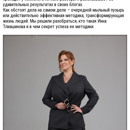
удивительных результатах в своих блогах.
Как обстоят дела на самом деле – очередной мыльный пузырь
или действительно эффективная методика, трансформирующая
жизнь людей. Мы решили разобраться, кто такая Инна
Тлиашинова и в чем секрет успеха ее методики.