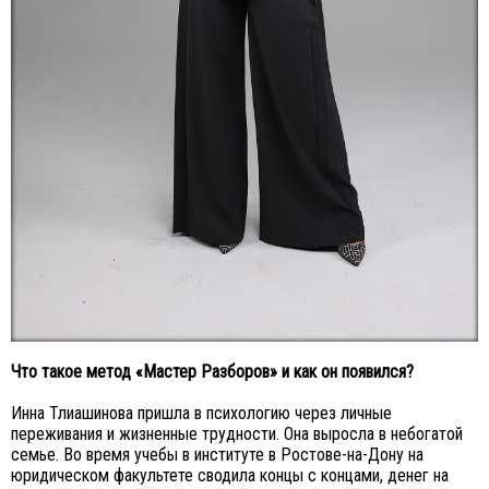
Что такое метод «Мастер Разборов» и как он появился?
Инна Тлиашинова пришла в психологию через личные
переживания и жизненные трудности. Она выросла в небогатой
семье. Во время учебы в институте в Ростове-на-Дону на
юридическом факультете сводила концы с концами, денег на