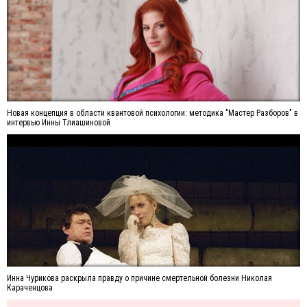
Новая концепция в области квантовой психологии: методика "Мастер Разборов" в
интервью Инны Тлиашиновой
Инна Чурикова раскрыла правду о причине смертельной болезни Николая
Караченцова