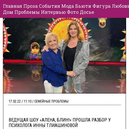
Главная
Проза
События
Мода
Бьюти
Фигура
Любов
Дом
Проблемы
Интервью
Фото
Досье
17.02.22 / 11:10 / СЕМЕЙНЫЕ ПРОБЛЕМЫ
ВЕДУЩАЯ ШОУ «АЛЕНА, БЛИН!» ПРОШЛА РАЗБОР У
ПСИХОЛОГА ИННЫ ТЛИАШИНОВОЙ