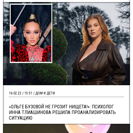
16.02.22 / 15:51 / ДОМ И ДЕТИ
«ОЛЬГЕ БУЗОВОЙ НЕ ГРОЗИТ НИЩЕТА!»: ПСИХОЛОГ
ИННА ТЛИАШИНОВА РЕШИЛА ПРОАНАЛИЗИРОВАТЬ
СИТУАЦИЮ