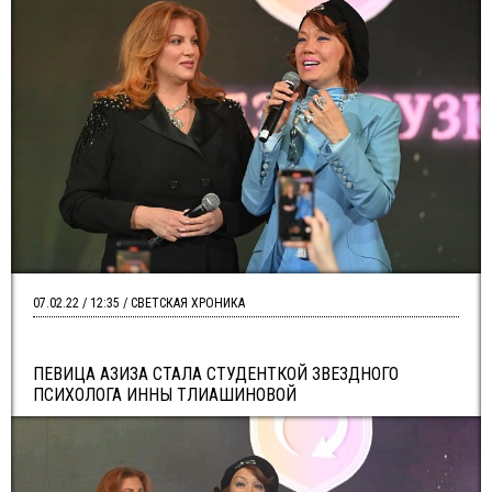
07.02.22 / 12:35 / СВЕТСКАЯ ХРОНИКА
ПЕВИЦА АЗИЗА СТАЛА СТУДЕНТКОЙ ЗВЕЗДНОГО
ПСИХОЛОГА ИННЫ ТЛИАШИНОВОЙ