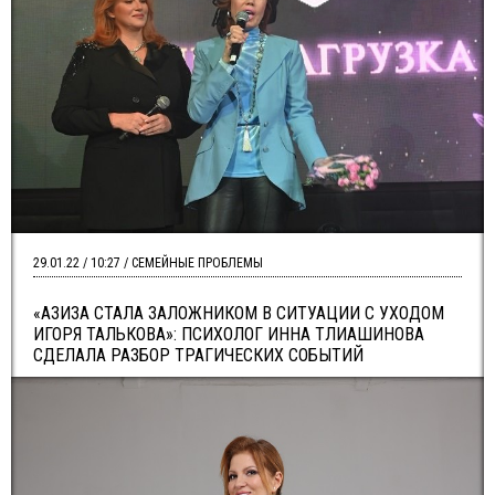
29.01.22 / 10:27 / СЕМЕЙНЫЕ ПРОБЛЕМЫ
«АЗИЗА СТАЛА ЗАЛОЖНИКОМ В СИТУАЦИИ С УХОДОМ
ИГОРЯ ТАЛЬКОВА»: ПСИХОЛОГ ИННА ТЛИАШИНОВА
СДЕЛАЛА РАЗБОР ТРАГИЧЕСКИХ СОБЫТИЙ