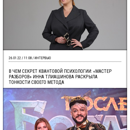
26.01.22 / 11:08 / ИНТЕРВЬЮ
В ЧЕМ СЕКРЕТ КВАНТОВОЙ ПСИХОЛОГИИ: «МАСТЕР
РАЗБОРОВ» ИННА ТЛИАШИНОВА РАСКРЫЛА
ТОНКОСТИ СВОЕГО МЕТОДА