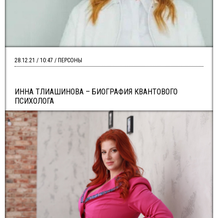
28.12.21 / 10:47 / ПЕРСОНЫ
ИННА ТЛИАШИНОВА – БИОГРАФИЯ КВАНТОВОГО
ПСИХОЛОГА