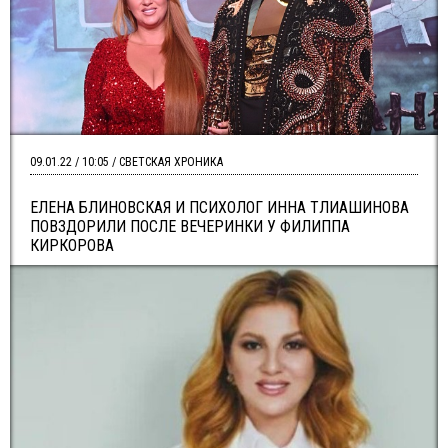
09.01.22 / 10:05 / СВЕТСКАЯ ХРОНИКА
ЕЛЕНА БЛИНОВСКАЯ И ПСИХОЛОГ ИННА ТЛИАШИНОВА
ПОВЗДОРИЛИ ПОСЛЕ ВЕЧЕРИНКИ У ФИЛИППА
КИРКОРОВА