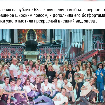
ления на публике 68-летняя певица выбрала черное п
ванное широким поясом, и дополнила его ботфортами 
ки уже отметили прекрасный внешний вид звезды.