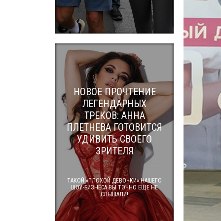
НОВОЕ ПРОЧТЕНИЕ
ЛЕГЕНДАРНЫХ
ТРЕКОВ: АННА
ПЛЕТНЕВА ГОТОВИТСЯ
УДИВИТЬ СВОЕГО
ЗРИТЕЛЯ
ТАКОЙ «ПЛОХОЙ ДЕВОЧКИ» НАШЕГО
ШОУ-БИЗНЕСА ВЫ ТОЧНО ЕЩЕ НЕ
СЛЫШАЛИ!