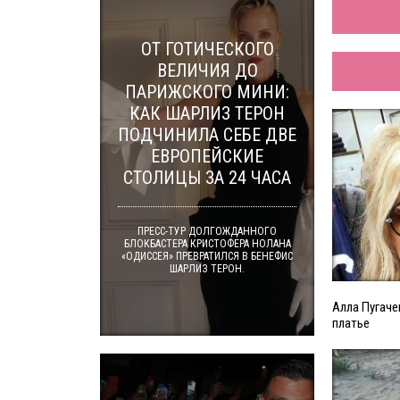
ОТ ГОТИЧЕСКОГО
ВЕЛИЧИЯ ДО
ПАРИЖСКОГО МИНИ:
КАК ШАРЛИЗ ТЕРОН
ПОДЧИНИЛА СЕБЕ ДВЕ
ЕВРОПЕЙСКИЕ
СТОЛИЦЫ ЗА 24 ЧАСА
ПРЕСС-ТУР ДОЛГОЖДАННОГО
БЛОКБАСТЕРА КРИСТОФЕРА НОЛАНА
«ОДИССЕЯ» ПРЕВРАТИЛСЯ В БЕНЕФИС
ШАРЛИЗ ТЕРОН.
Алла Пугаче
платье