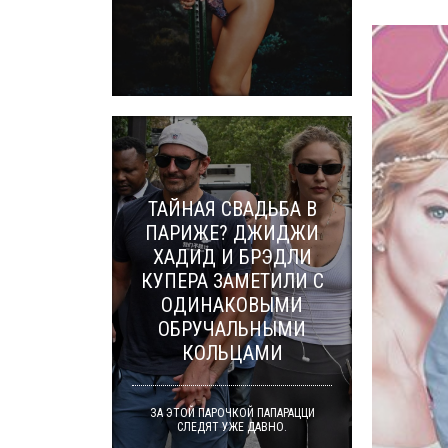
ТАЙНАЯ СВАДЬБА В
ПАРИЖЕ? ДЖИДЖИ
ХАДИД И БРЭДЛИ
КУПЕРА ЗАМЕТИЛИ С
ОДИНАКОВЫМИ
ОБРУЧАЛЬНЫМИ
КОЛЬЦАМИ
ЗА ЭТОЙ ПАРОЧКОЙ ПАПАРАЦЦИ
СЛЕДЯТ УЖЕ ДАВНО.