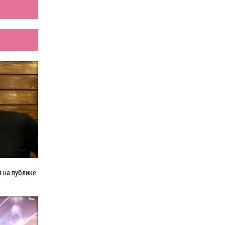
 на публике