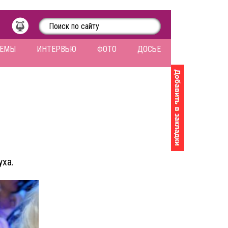
ЛЕМЫ
ИНТЕРВЬЮ
ФОТО
ДОСЬЕ
ха.